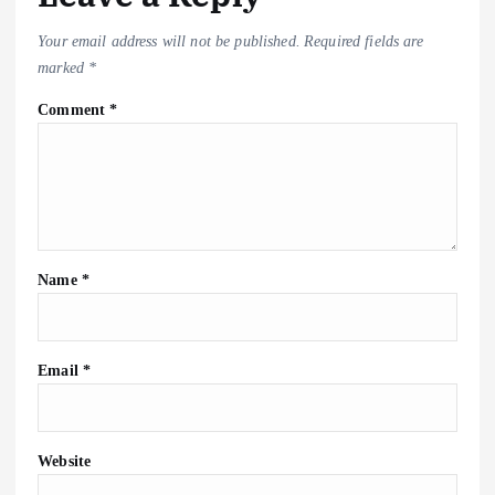
Your email address will not be published.
Required fields are
marked
*
Comment
*
Name
*
Email
*
Website