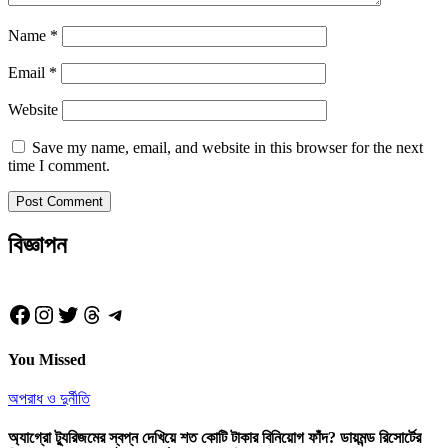
Name
*
Email
*
Website
Save my name, email, and website in this browser for the next
time I comment.
বিজ্ঞাপন
Facebook
Instagram
Twitter
Threads
Telegram
You Missed
অপরাধ ও দুর্নীতি
অ্যাগ্রো ট্যুরিজমের স্বপ্ন দেখিয়ে শত কোটি টাকার বিনিয়োগ ফাঁদ? ডায়মন্ড রিসোর্টের