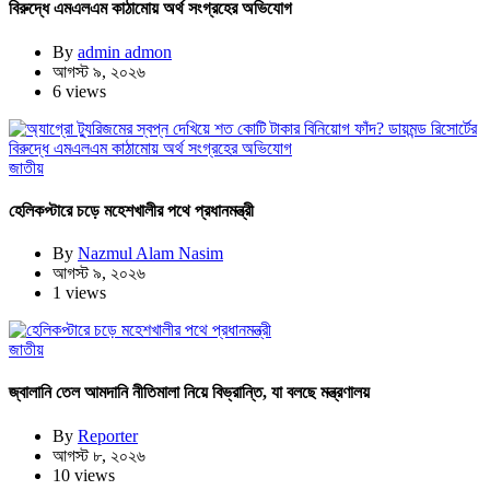
বিরুদ্ধে এমএলএম কাঠামোয় অর্থ সংগ্রহের অভিযোগ
By
admin admon
আগস্ট ৯, ২০২৬
6 views
জাতীয়
হেলিকপ্টারে চড়ে মহেশখালীর পথে প্রধানমন্ত্রী
By
Nazmul Alam Nasim
আগস্ট ৯, ২০২৬
1 views
জাতীয়
জ্বালানি তেল আমদানি নীতিমালা নিয়ে বিভ্রান্তি, যা বলছে মন্ত্রণালয়
By
Reporter
আগস্ট ৮, ২০২৬
10 views