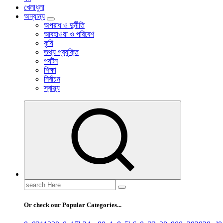
খেলাধুলা
অন্যান্য
অপরাধ ও দুর্নীতি
আবহাওয়া ও পরিবেশ
কৃষি
তথ্য প্রযুক্তি
পর্যটন
শিক্ষা
নির্বাচন
স্বাস্থ্য
Search
for:
Or check our Popular Categories...