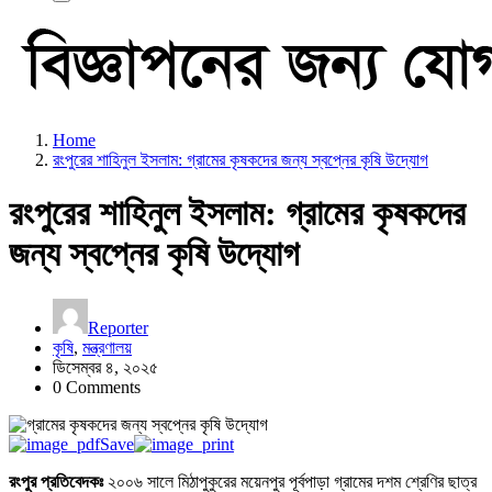
Home
রংপুরের শাহিনুল ইসলাম: গ্রামের কৃষকদের জন্য স্বপ্নের কৃষি উদ্যোগ
রংপুরের শাহিনুল ইসলাম: গ্রামের কৃষকদের
জন্য স্বপ্নের কৃষি উদ্যোগ
Reporter
কৃষি
,
মন্ত্রণালয়
ডিসেম্বর ৪, ২০২৫
0 Comments
Save
রংপুর প্রতিবেদকঃ
২০০৬ সালে মিঠাপুকুরের ময়েনপুর পূর্বপাড়া গ্রামের দশম শ্রেণির ছাত্র