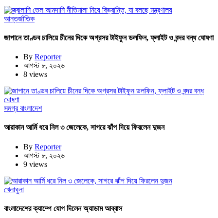
আন্তর্জাতিক
জাপানে তাণ্ডব চালিয়ে চীনের দিকে অগ্রসর টাইফুন ডলফিন, ফ্লাইট ও বন্দর বন্ধ ঘোষণা
By
Reporter
আগস্ট ৮, ২০২৬
8 views
সমগ্র বাংলাদেশ
আরাকান আর্মি ধরে নিল ৩ জেলেকে, সাগরে ঝাঁপ দিয়ে ফিরলেন দুজন
By
Reporter
আগস্ট ৮, ২০২৬
9 views
খেলাধুলা
বাংলাদেশের ক্যাম্পে যোগ দিলেন অ্যাডাম আব্বাস