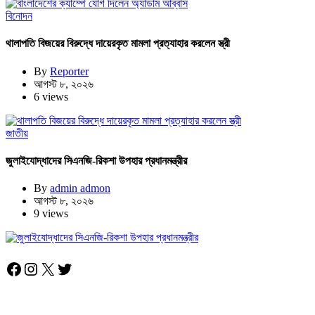
বিনোদন
থালাপতি বিজয়ের বিরুদ্ধে দায়েরকৃত মামলা প্রত্যাহার করলেন স্ত্রী
By
Reporter
আগস্ট ৮, ২০২৬
6 views
জাতীয়
জুলাইযোদ্ধাদের সিএনজি-রিকশা উপহার প্রধানমন্ত্রীর
By
admin admon
আগস্ট ৮, ২০২৬
9 views
Facebook
Instagram
X
Twitter