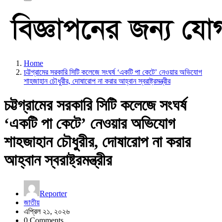
Home
চট্টগ্রামের সরকারি সিটি কলেজে সংঘর্ষ ‘একটি পা কেটে’ নেওয়ার অভিযোগ
শাহজাহান চৌধুরীর, দোষারোপ না করার আহ্বান স্বরাষ্ট্রমন্ত্রীর
চট্টগ্রামের সরকারি সিটি কলেজে সংঘর্ষ
‘একটি পা কেটে’ নেওয়ার অভিযোগ
শাহজাহান চৌধুরীর, দোষারোপ না করার
আহ্বান স্বরাষ্ট্রমন্ত্রীর
Reporter
জাতীয়
এপ্রিল ২১, ২০২৬
0 Comments