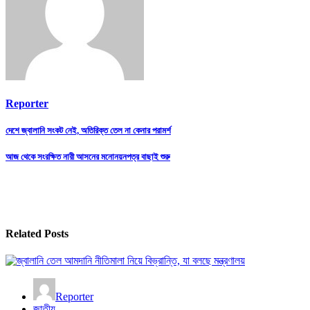
Reporter
Post
দেশে জ্বালানি সংকট নেই, অতিরিক্ত তেল না কেনার পরামর্শ
navigation
আজ থেকে সংরক্ষিত নারী আসনের মনোনয়নপত্র বাছাই শুরু
Related Posts
Reporter
জাতীয়