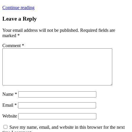
Continue reading
Leave a Reply
Your email address will not be published.
Required fields are
marked
*
Comment
*
Name
*
Email
*
Website
Save my name, email, and website in this browser for the next