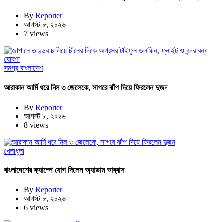
By
Reporter
আগস্ট ৮, ২০২৬
7 views
সমগ্র বাংলাদেশ
আরাকান আর্মি ধরে নিল ৩ জেলেকে, সাগরে ঝাঁপ দিয়ে ফিরলেন দুজন
By
Reporter
আগস্ট ৮, ২০২৬
8 views
খেলাধুলা
বাংলাদেশের ক্যাম্পে যোগ দিলেন অ্যাডাম আব্বাস
By
Reporter
আগস্ট ৮, ২০২৬
6 views