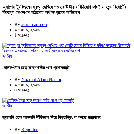
অ্যাগ্রো ট্যুরিজমের স্বপ্ন দেখিয়ে শত কোটি টাকার বিনিয়োগ ফাঁদ? ডায়মন্ড রিসোর্টের
বিরুদ্ধে এমএলএম কাঠামোয় অর্থ সংগ্রহের অভিযোগ
By
admin admon
আগস্ট ৯, ২০২৬
1 views
জাতীয়
হেলিকপ্টারে চড়ে মহেশখালীর পথে প্রধানমন্ত্রী
By
Nazmul Alam Nasim
আগস্ট ৯, ২০২৬
0 views
জাতীয়
জ্বালানি তেল আমদানি নীতিমালা নিয়ে বিভ্রান্তি, যা বলছে মন্ত্রণালয়
By
Reporter