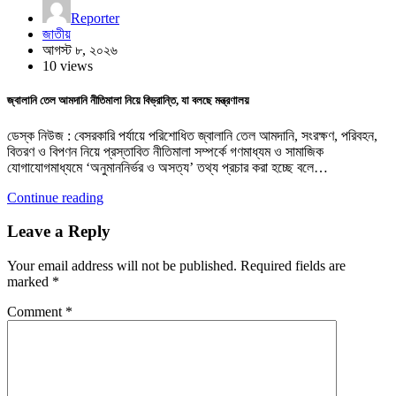
Reporter
জাতীয়
আগস্ট ৮, ২০২৬
10 views
জ্বালানি তেল আমদানি নীতিমালা নিয়ে বিভ্রান্তি, যা বলছে মন্ত্রণালয়
ডেস্ক নিউজ : বেসরকারি পর্যায়ে পরিশোধিত জ্বালানি তেল আমদানি, সংরক্ষণ, পরিবহন,
বিতরণ ও বিপণন নিয়ে প্রস্তাবিত নীতিমালা সম্পর্কে গণমাধ্যম ও সামাজিক
যোগাযোগমাধ্যমে ‘অনুমাননির্ভর ও অসত্য’ তথ্য প্রচার করা হচ্ছে বলে…
Continue reading
Leave a Reply
Your email address will not be published.
Required fields are
marked
*
Comment
*