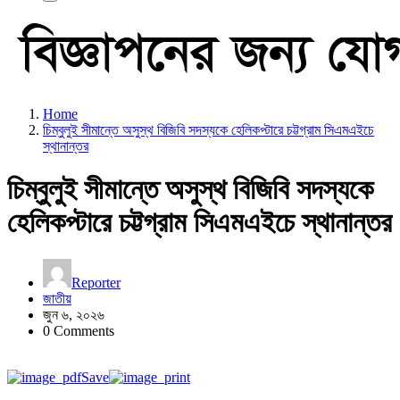
Home
চিম্বুলুই সীমান্তে অসুস্থ বিজিবি সদস্যকে হেলিকপ্টারে চট্টগ্রাম সিএমএইচে
স্থানান্তর
চিম্বুলুই সীমান্তে অসুস্থ বিজিবি সদস্যকে
হেলিকপ্টারে চট্টগ্রাম সিএমএইচে স্থানান্তর
Reporter
জাতীয়
জুন ৬, ২০২৬
0 Comments
Save