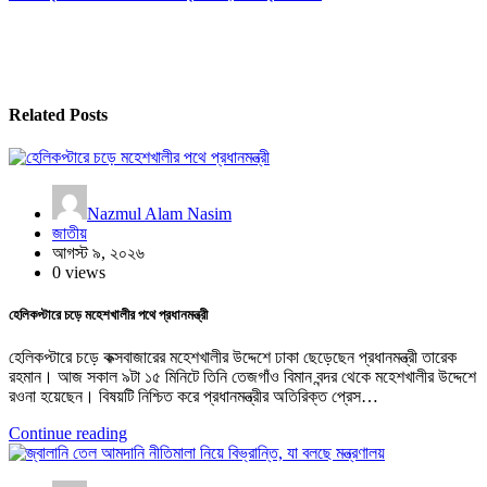
Related Posts
Nazmul Alam Nasim
জাতীয়
আগস্ট ৯, ২০২৬
0 views
হেলিকপ্টারে চড়ে মহেশখালীর পথে প্রধানমন্ত্রী
হেলিকপ্টারে চড়ে কক্সবাজারের মহেশখালীর উদ্দেশে ঢাকা ছেড়েছেন প্রধানমন্ত্রী তারেক
রহমান। আজ সকাল ৯টা ১৫ মিনিটে তিনি তেজগাঁও বিমান বন্দর থেকে মহেশখালীর উদ্দেশে
রওনা হয়েছেন। বিষয়টি নিশ্চিত করে প্রধানমন্ত্রীর অতিরিক্ত প্রেস…
Continue reading