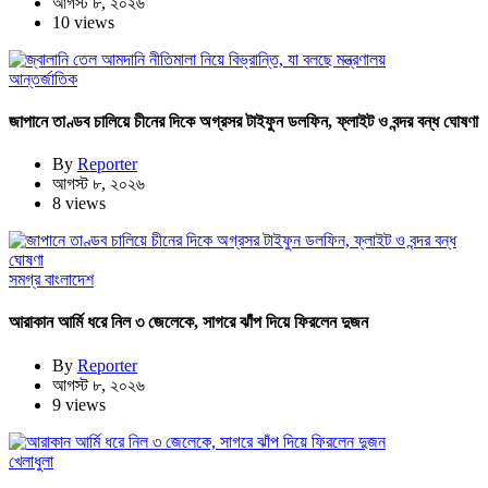
আগস্ট ৮, ২০২৬
10 views
আন্তর্জাতিক
জাপানে তাণ্ডব চালিয়ে চীনের দিকে অগ্রসর টাইফুন ডলফিন, ফ্লাইট ও বন্দর বন্ধ ঘোষণা
By
Reporter
আগস্ট ৮, ২০২৬
8 views
সমগ্র বাংলাদেশ
আরাকান আর্মি ধরে নিল ৩ জেলেকে, সাগরে ঝাঁপ দিয়ে ফিরলেন দুজন
By
Reporter
আগস্ট ৮, ২০২৬
9 views
খেলাধুলা