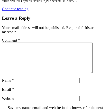
কমিটি গঠন শেষে ক্লাবের সম্মানিত প্রধান উপদেষ্টা ও দৈনিক…
Continue reading
Leave a Reply
Your email address will not be published.
Required fields are
marked
*
Comment
*
Name
*
Email
*
Website
Save my name, email, and website in this browser for the next