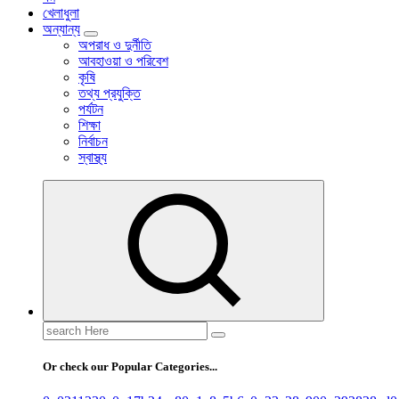
খেলাধুলা
অন্যান্য
অপরাধ ও দুর্নীতি
আবহাওয়া ও পরিবেশ
কৃষি
তথ্য প্রযুক্তি
পর্যটন
শিক্ষা
নির্বাচন
স্বাস্থ্য
Search
for:
Or check our Popular Categories...