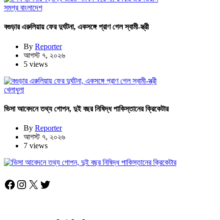
সমগ্র বাংলাদেশ
বগুড়ার এরুলিয়ায় ফের দুর্ঘটনা, একসঙ্গে প্রাণ গেল স্বামী-স্ত্রী
By
Reporter
আগস্ট ৭, ২০২৬
5 views
খেলাধুলা
ভিসা আবেদনে তথ্য গোপন, দুই বছর নিষিদ্ধ পাকিস্তানের ক্রিকেটার
By
Reporter
আগস্ট ৭, ২০২৬
7 views
Facebook
Instagram
X
Twitter