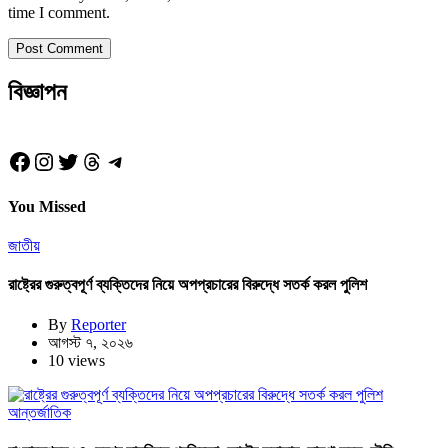
time I comment.
বিজ্ঞাপন
Facebook
Instagram
Twitter
Threads
Telegram
You Missed
জাতীয়
রাষ্ট্রের গুরুত্বপূর্ণ ব্যক্তিদের নিয়ে অপপ্রচারের বিরুদ্ধে সতর্ক করল পুলিশ
By
Reporter
আগস্ট ৭, ২০২৬
10 views
আন্তর্জাতিক