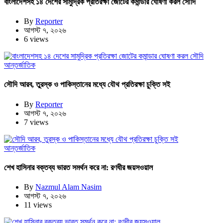
বাংলাদেশসহ ১৪ দেশের সামুদ্রিক প্রতিরক্ষা জোটের কমান্ডার ঘোষণা করল সৌদি
By
Reporter
আগস্ট ৭, ২০২৬
6 views
আন্তর্জাতিক
সৌদি আরব, তুরস্ক ও পাকিস্তানের মধ্যে যৌথ প্রতিরক্ষা চুক্তি সই
By
Reporter
আগস্ট ৭, ২০২৬
7 views
আন্তর্জাতিক
শেখ হাসিনার বক্তব্য ভারত সমর্থন করে না: রণধীর জয়সওয়াল
By
Nazmul Alam Nasim
আগস্ট ৭, ২০২৬
11 views