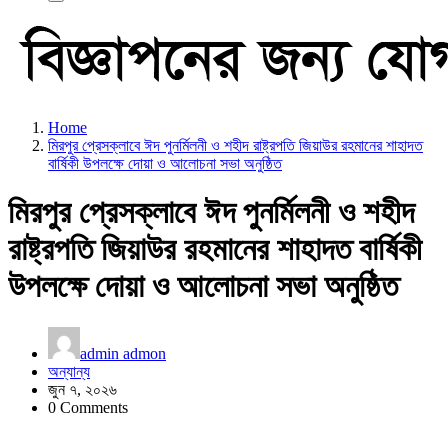
Home
মিরপুর প্রেসক্লাবে ঈদ পুনর্মিলনী ও শহীদ রাষ্ট্রপতি জিয়াউর রহমানের শাহাদত
বার্ষিকী উপলক্ষে দোয়া ও আলোচনা সভা অনুষ্ঠিত
মিরপুর প্রেসক্লাবে ঈদ পুনর্মিলনী ও শহীদ
রাষ্ট্রপতি জিয়াউর রহমানের শাহাদত বার্ষিকী
উপলক্ষে দোয়া ও আলোচনা সভা অনুষ্ঠিত
admin admon
অন্যান্য
জুন ৭, ২০২৬
0 Comments