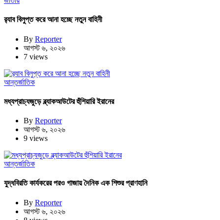
জাতীয়
র‍্যাব বিলুপ্ত করে আনা হচ্ছে নতুন বাহিনী
By
Reporter
আগস্ট ৬, ২০২৬
7 views
আন্তর্জাতিক
মধ্যপ্রাচ্যজুড়ে ব্ল্যাকআউটের হুঁশিয়ারি ইরানের
By
Reporter
আগস্ট ৬, ২০২৬
9 views
আন্তর্জাতিক
যুদ্ধবিরতি কার্যকরের পরও গাজায় দৈনিক এক শিশুর প্রাণহানি
By
Reporter
আগস্ট ৬, ২০২৬