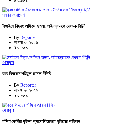
8 views
সমগ্র বাংলাদেশ
টাঙ্গাইলে বিদ্যুৎ অফিসে হামলা, লাইনম্যানকে বেধড়ক পিটুনি
By
Reporter
আগস্ট ৬, ২০২৬
5 views
খেলাধুলা
কবে ফিরছেন শরিফুল জানাল বিসিবি
By
Reporter
আগস্ট ৬, ২০২৬
5 views
খেলাধুলা
দক্ষিণ কোরিয়া ফুটবল অ্যাসোসিয়েশনে পুলিশের অভিযান