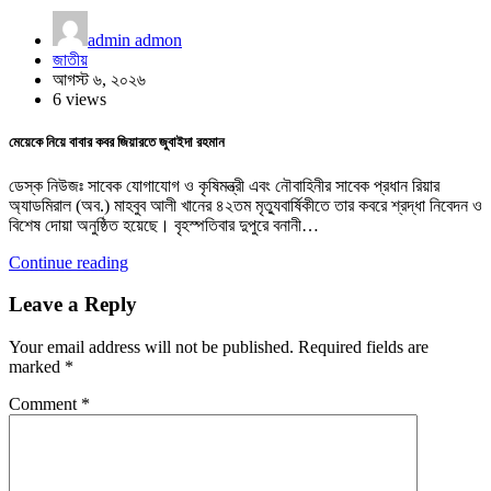
admin admon
জাতীয়
আগস্ট ৬, ২০২৬
6 views
মেয়েকে নিয়ে বাবার কবর জিয়ারতে জুবাইদা রহমান
ডেস্ক নিউজঃ সাবেক যোগাযোগ ও কৃষিমন্ত্রী এবং নৌবাহিনীর সাবেক প্রধান রিয়ার
অ্যাডমিরাল (অব.) মাহবুব আলী খানের ৪২তম মৃত্যুবার্ষিকীতে তার কবরে শ্রদ্ধা নিবেদন ও
বিশেষ দোয়া অনুষ্ঠিত হয়েছে। বৃহস্পতিবার দুপুরে বনানী…
Continue reading
Leave a Reply
Your email address will not be published.
Required fields are
marked
*
Comment
*