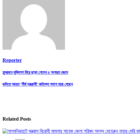
Reporter
Post
সুন্দরবনে মুক্তিপণ দিয়ে ছাড়া পেলেন ৫ অপহৃত জেলে
navigation
গুলিতে আহত ‘শীর্ষ সন্ত্রাসী’ কাইল্লা পলাশ মারা গেছেন
Related Posts