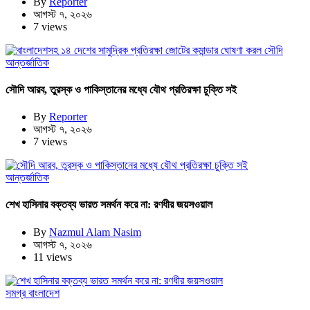
By
Reporter
আগস্ট ৭, ২০২৬
7 views
আন্তর্জাতিক
সৌদি আরব, তুরস্ক ও পাকিস্তানের মধ্যে যৌথ প্রতিরক্ষা চুক্তি সই
By
Reporter
আগস্ট ৭, ২০২৬
7 views
আন্তর্জাতিক
শেখ হাসিনার বক্তব্য ভারত সমর্থন করে না: রণধীর জয়সওয়াল
By
Nazmul Alam Nasim
আগস্ট ৭, ২০২৬
11 views
সমগ্র বাংলাদেশ