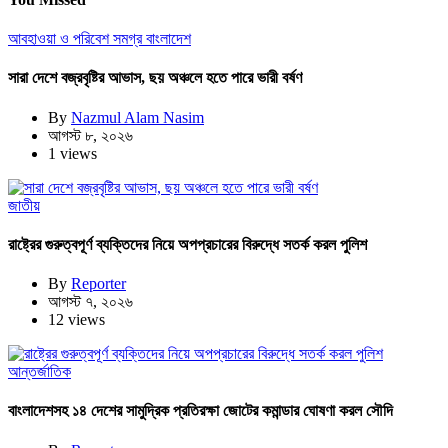
আবহাওয়া ও পরিবেশ
সমগ্র বাংলাদেশ
সারা দেশে বজ্রবৃষ্টির আভাস, ছয় অঞ্চলে হতে পারে ভারী বর্ষণ
By
Nazmul Alam Nasim
আগস্ট ৮, ২০২৬
1 views
জাতীয়
রাষ্ট্রের গুরুত্বপূর্ণ ব্যক্তিদের নিয়ে অপপ্রচারের বিরুদ্ধে সতর্ক করল পুলিশ
By
Reporter
আগস্ট ৭, ২০২৬
12 views
আন্তর্জাতিক
বাংলাদেশসহ ১৪ দেশের সামুদ্রিক প্রতিরক্ষা জোটের কমান্ডার ঘোষণা করল সৌদি