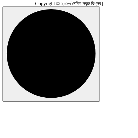
Copyright © ২০২৬ দৈনিক সবুজ বিপ্লব |