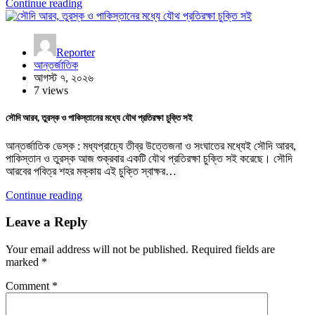
Continue reading
Reporter
আন্তর্জাতিক
আগস্ট ৭, ২০২৬
7 views
সৌদি আরব, তুরস্ক ও পাকিস্তানের মধ্যে যৌথ প্রতিরক্ষা চুক্তি সই
আন্তর্জাতিক ডেস্ক : মধ্যপ্রাচ্যে তীব্র উত্তেজনা ও সংঘাতের মধ্যেই সৌদি আরব,
পাকিস্তান ও তুরস্ক আজ শুক্রবার একটি যৌথ প্রতিরক্ষা চুক্তি সই করেছে। সৌদি
আরবের পবিত্র শহর মক্কায় এই চুক্তি স্বাক্ষর…
Continue reading
Leave a Reply
Your email address will not be published.
Required fields are
marked
*
Comment
*