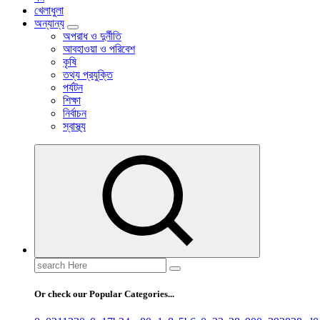
খেলাধুলা
অন্যান্য
অপরাধ ও দুর্নীতি
আবহাওয়া ও পরিবেশ
কৃষি
তথ্য প্রযুক্তি
পর্যটন
শিক্ষা
নির্বাচন
স্বাস্থ্য
Search
for:
Or check our Popular Categories...