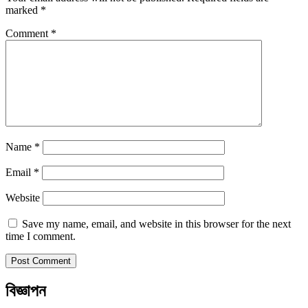
marked
*
Comment
*
Name
*
Email
*
Website
Save my name, email, and website in this browser for the next
time I comment.
বিজ্ঞাপন