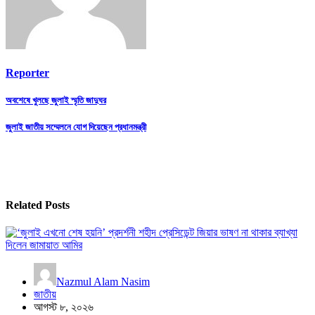
Reporter
Post
অবশেষে খুলছে জুলাই স্মৃতি জাদুঘর
navigation
জুলাই জাতীয় সম্মেলনে যোগ দিয়েছেন প্রধানমন্ত্রী
Related Posts
Nazmul Alam Nasim
জাতীয়
আগস্ট ৮, ২০২৬