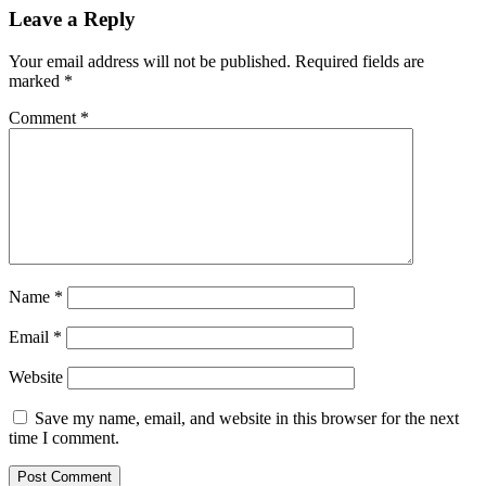
Leave a Reply
Your email address will not be published.
Required fields are
marked
*
Comment
*
Name
*
Email
*
Website
Save my name, email, and website in this browser for the next
time I comment.