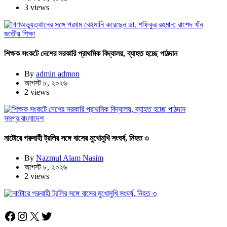
3 views
জাতীয়
শিক্ষা
শিক্ষক সংকটে দেশের সরকারি প্রাথমিক বিদ্যালয়, ব্যাহত হচ্ছে পাঠদান
By
admin admon
আগস্ট ৮, ২০২৬
2 views
সমগ্র বাংলাদেশ
নাটোরে গরুবাহী ট্রলির সঙ্গে বাসের মুখোমুখি সংঘর্ষ, নিহত ৩
By
Nazmul Alam Nasim
আগস্ট ৮, ২০২৬
2 views
Facebook
Instagram
X
Twitter