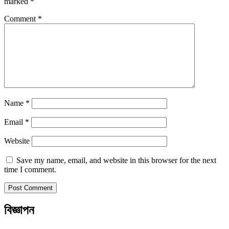
marked
*
Comment
*
Name
*
Email
*
Website
Save my name, email, and website in this browser for the next
time I comment.
বিজ্ঞাপন