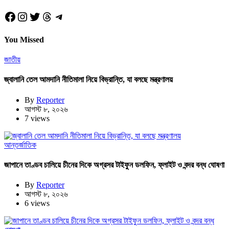
Facebook
Instagram
Twitter
Threads
Telegram
You Missed
জাতীয়
জ্বালানি তেল আমদানি নীতিমালা নিয়ে বিভ্রান্তি, যা বলছে মন্ত্রণালয়
By
Reporter
আগস্ট ৮, ২০২৬
7 views
আন্তর্জাতিক
জাপানে তাণ্ডব চালিয়ে চীনের দিকে অগ্রসর টাইফুন ডলফিন, ফ্লাইট ও বন্দর বন্ধ ঘোষণা
By
Reporter
আগস্ট ৮, ২০২৬
6 views