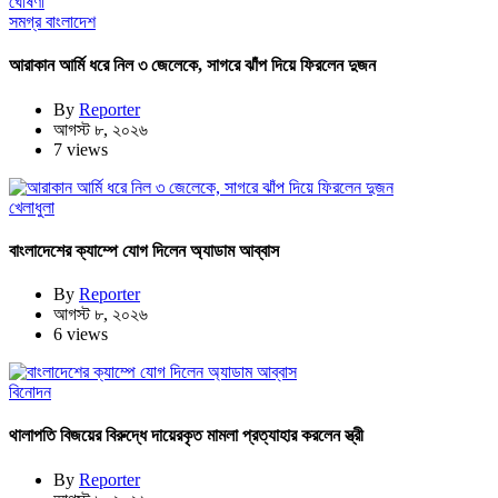
সমগ্র বাংলাদেশ
আরাকান আর্মি ধরে নিল ৩ জেলেকে, সাগরে ঝাঁপ দিয়ে ফিরলেন দুজন
By
Reporter
আগস্ট ৮, ২০২৬
7 views
খেলাধুলা
বাংলাদেশের ক্যাম্পে যোগ দিলেন অ্যাডাম আব্বাস
By
Reporter
আগস্ট ৮, ২০২৬
6 views
বিনোদন
থালাপতি বিজয়ের বিরুদ্ধে দায়েরকৃত মামলা প্রত্যাহার করলেন স্ত্রী
By
Reporter