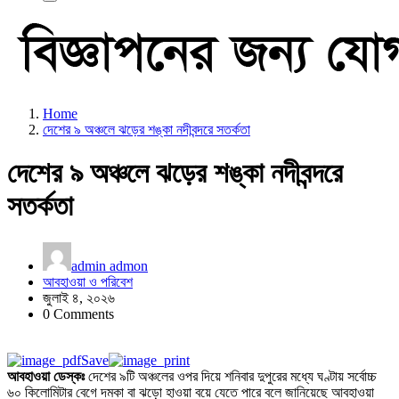
Home
দেশের ৯ অঞ্চলে ঝড়ের শঙ্কা নদীবন্দরে সতর্কতা
দেশের ৯ অঞ্চলে ঝড়ের শঙ্কা নদীবন্দরে
সতর্কতা
admin admon
আবহাওয়া ও পরিবেশ
জুলাই ৪, ২০২৬
0 Comments
Save
আবহাওয়া ডেস্কঃ
দেশের ৯টি অঞ্চলের ওপর দিয়ে শনিবার দুপুরের মধ্যে ঘণ্টায় সর্বোচ্চ
৬০ কিলোমিটার বেগে দমকা বা ঝড়ো হাওয়া বয়ে যেতে পারে বলে জানিয়েছে আবহাওয়া