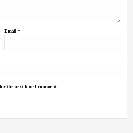
Email
*
for the next time I comment.