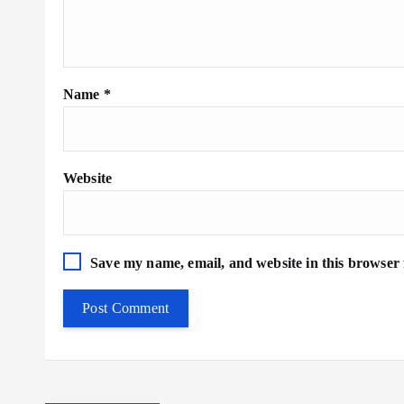
Name
*
Website
Save my name, email, and website in this browser 