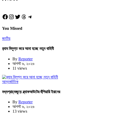
Facebook
Instagram
Twitter
Threads
Telegram
You Missed
জাতীয়
র‍্যাব বিলুপ্ত করে আনা হচ্ছে নতুন বাহিনী
By
Reporter
আগস্ট ৬, ২০২৬
11 views
আন্তর্জাতিক
মধ্যপ্রাচ্যজুড়ে ব্ল্যাকআউটের হুঁশিয়ারি ইরানের
By
Reporter
আগস্ট ৬, ২০২৬
13 views