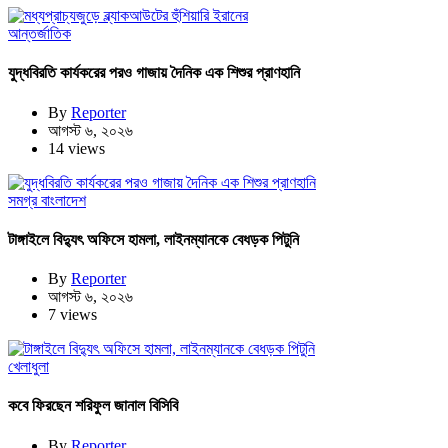
আন্তর্জাতিক
যুদ্ধবিরতি কার্যকরের পরও গাজায় দৈনিক এক শিশুর প্রাণহানি
By
Reporter
আগস্ট ৬, ২০২৬
14 views
সমগ্র বাংলাদেশ
টাঙ্গাইলে বিদ্যুৎ অফিসে হামলা, লাইনম্যানকে বেধড়ক পিটুনি
By
Reporter
আগস্ট ৬, ২০২৬
7 views
খেলাধুলা
কবে ফিরছেন শরিফুল জানাল বিসিবি
By
Reporter