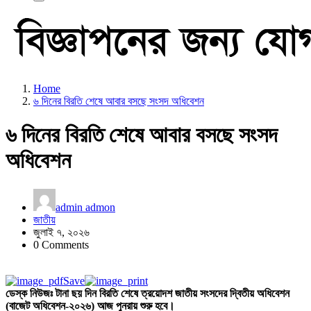
Home
৬ দিনের বিরতি শেষে আবার বসছে সংসদ অধিবেশন
৬ দিনের বিরতি শেষে আবার বসছে সংসদ
অধিবেশন
admin admon
জাতীয়
জুলাই ৭, ২০২৬
0 Comments
Save
ডেস্ক নিউজঃ টানা ছয় দিন বিরতি শেষে ত্রয়োদশ জাতীয় সংসদের দ্বিতীয় অধিবেশন
(বাজেট অধিবেশন-২০২৬) আজ পুনরায় শুরু হবে।