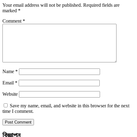
Your email address will not be published.
Required fields are
marked
*
Comment
*
Name
*
Email
*
Website
Save my name, email, and website in this browser for the next
time I comment.
বিজ্ঞাপন