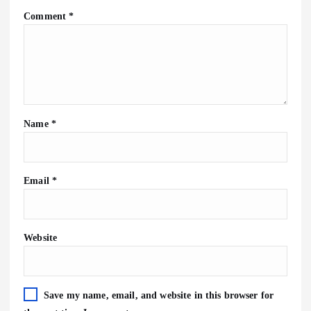
Comment
*
Name
*
Email
*
Website
Save my name, email, and website in this browser for