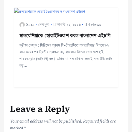
Sara
খেলাধুলা
আগস্ট ১০, ২০২৬
4 views
মালয়েশিয়াকে হোয়াইটওয়াশ করল বাংলাদেশ এইচপি
ক্রীড়া ডেস্ক : সিরিজের প্রথম টি-টোয়েন্টিতে মালয়েশিয়ার বিপক্ষে ৮৯
রানে জয়ের পর দ্বিতীয় ম্যাচেও বড় ব্যবধানে জিতল বাংলাদেশ হাই
পারফরম্যান্স (এইচপি) দল। এদিন ৭৪ বল বাকি থাকতেই সাত উইকেটের
বড়…
Leave a Reply
Your email address will not be published.
Required fields are
marked
*