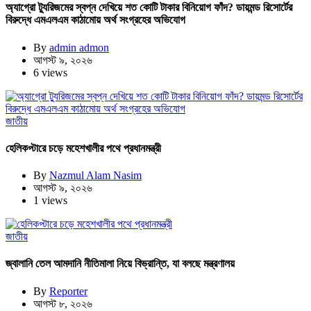
অ্যাগ্রো ট্যুরিজমের স্বপ্ন দেখিয়ে শত কোটি টাকার বিনিয়োগ ফাঁদ? ডায়মন্ড রিসোর্টের
বিরুদ্ধে এমএলএম কাঠামোয় অর্থ সংগ্রহের অভিযোগ
By
admin admon
আগস্ট ৯, ২০২৬
6 views
জাতীয়
হেলিকপ্টারে চড়ে মহেশখালীর পথে প্রধানমন্ত্রী
By
Nazmul Alam Nasim
আগস্ট ৯, ২০২৬
1 views
জাতীয়
জ্বালানি তেল আমদানি নীতিমালা নিয়ে বিভ্রান্তি, যা বলছে মন্ত্রণালয়
By
Reporter
আগস্ট ৮, ২০২৬