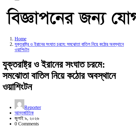
Home
যুক্তরাষ্ট্র ও ইরানের সংঘাত চরমে: সমঝোতা বাতিল নিয়ে কঠোর অবস্থানে
ওয়াশিংটন
যুক্তরাষ্ট্র ও ইরানের সংঘাত চরমে:
সমঝোতা বাতিল নিয়ে কঠোর অবস্থানে
ওয়াশিংটন
Reporter
আন্তর্জাতিক
জুলাই ৯, ২০২৬
0 Comments