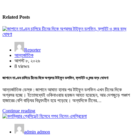
Related Posts
Reporter
আন্তর্জাতিক
আগস্ট ৮, ২০২৬
8 views
জাপানে তাণ্ডব চালিয়ে চীনের দিকে অগ্রসর টাইফুন ডলফিন, ফ্লাইট ও বন্দর বন্ধ ঘোষণা
আন্তর্জাতিক ডেস্ক : জাপানে আঘাত হানার পর টাইফুন ডলফিন এখন চীনের দিকে
অগ্রসর হচ্ছে। ইতোমধ্যেই ওকিনাওয়ায় ছয়জন আহত হয়েছেন, আর দেশজুড়ে পঞ্চাশ
হাজারের বেশি বাড়িঘর বিদ্যুৎহীন হয়ে পড়েছে। অন্যদিকে চীনের…
Continue reading
admin admon