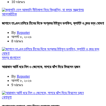
10 views
আন্তর্জাতিক
জাপানে তাণ্ডব চালিয়ে চীনের দিকে অগ্রসর টাইফুন ডলফিন, ফ্লাইট ও বন্দর বন্ধ ঘোষণা
By
Reporter
আগস্ট ৮, ২০২৬
8 views
সমগ্র বাংলাদেশ
আরাকান আর্মি ধরে নিল ৩ জেলেকে, সাগরে ঝাঁপ দিয়ে ফিরলেন দুজন
By
Reporter
আগস্ট ৮, ২০২৬
9 views
খেলাধুলা