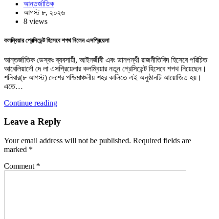
আন্তর্জাতিক
আগস্ট ৮, ২০২৬
8 views
কলম্বিয়ার প্রেসিডেন্ট হিসেবে শপথ নিলেন এসপ্রিয়েলা
আন্তর্জাতিক ডেস্কঃ ব্যবসায়ী, আইনজীবী এবং ডানপন্থী রাজনীতিবিদ হিসেবে পরিচিত
আবেলিয়ার্দো দে লা এসপ্রিয়েলার কলম্বিয়ার নতুন প্রেসিডেন্ট হিসেবে শপথ নিয়েছেন।
শনিবার(৮ আগস্ট) দেশের পশ্চিমাঞ্চলীয় শহর কালিতে এই অনুষ্ঠানটি আয়োজিত হয়।
এতে…
Continue reading
Leave a Reply
Your email address will not be published.
Required fields are
marked
*
Comment
*