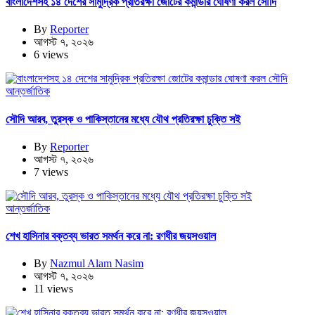
বাংলাদেশসহ ১৪ দেশের সামুদ্রিক প্রতিরক্ষা জোটের কমান্ডার ঘোষণা করল সৌদি
By
Reporter
আগস্ট ৭, ২০২৬
6 views
আন্তর্জাতিক
সৌদি আরব, তুরস্ক ও পাকিস্তানের মধ্যে যৌথ প্রতিরক্ষা চুক্তি সই
By
Reporter
আগস্ট ৭, ২০২৬
7 views
আন্তর্জাতিক
শেখ হাসিনার বক্তব্য ভারত সমর্থন করে না: রণধীর জয়সওয়াল
By
Nazmul Alam Nasim
আগস্ট ৭, ২০২৬
11 views