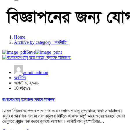
Home
Archive by category "অর্থনীতি"
Save
admin admon
অর্থনীতি
আগস্ট ৬, ২০২৬
10 views
বাংলাদেশে চালু হতে যাচ্ছে ‘ক্যাফে আমাজন’
ডেস্ক নিউজঃ অপেক্ষার পালা শেষ করে বাংলাদেশে চালু হতে যাচ্ছে ক্যাফে আমাজন। ​
বসুন্ধরা আবাসিক এলাকা এবং বসুন্ধরা সিটিতে জাকজমকপূর্ণ আয়োজনের মাধ্যমে জোড়া
ভেন্যুতে গ্র্যান্ড লঞ্চ করবে ক্যাফে আমাজন। আগামীকাল বৃহস্পতিবার…