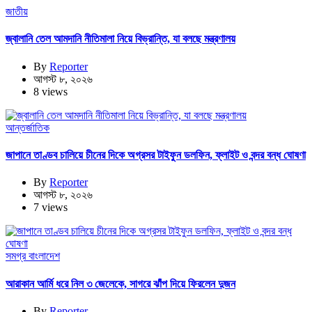
জাতীয়
জ্বালানি তেল আমদানি নীতিমালা নিয়ে বিভ্রান্তি, যা বলছে মন্ত্রণালয়
By
Reporter
আগস্ট ৮, ২০২৬
8 views
আন্তর্জাতিক
জাপানে তাণ্ডব চালিয়ে চীনের দিকে অগ্রসর টাইফুন ডলফিন, ফ্লাইট ও বন্দর বন্ধ ঘোষণা
By
Reporter
আগস্ট ৮, ২০২৬
7 views
সমগ্র বাংলাদেশ
আরাকান আর্মি ধরে নিল ৩ জেলেকে, সাগরে ঝাঁপ দিয়ে ফিরলেন দুজন
By
Reporter