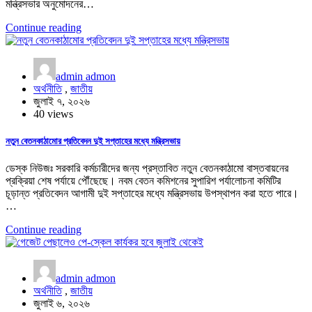
মন্ত্রিসভার অনুমোদনের…
Continue reading
admin admon
অর্থনীতি
,
জাতীয়
জুলাই ৭, ২০২৬
40 views
নতুন বেতনকাঠামোর প্রতিবেদন দুই সপ্তাহের মধ্যে মন্ত্রিসভায়
ডেস্ক নিউজঃ সরকারি কর্মচারীদের জন্য প্রস্তাবিত নতুন বেতনকাঠামো বাস্তবায়নের
প্রক্রিয়া শেষ পর্যায়ে পৌঁছেছে। নবম বেতন কমিশনের সুপারিশ পর্যালোচনা কমিটির
চূড়ান্ত প্রতিবেদন আগামী দুই সপ্তাহের মধ্যে মন্ত্রিসভায় উপস্থাপন করা হতে পারে।
…
Continue reading
admin admon
অর্থনীতি
,
জাতীয়
জুলাই ৬, ২০২৬