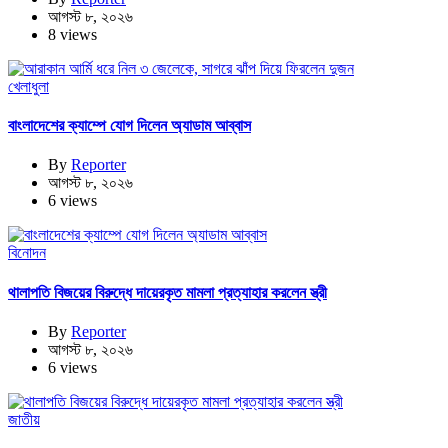
আগস্ট ৮, ২০২৬
8 views
খেলাধুলা
বাংলাদেশের ক্যাম্পে যোগ দিলেন অ্যাডাম আব্বাস
By
Reporter
আগস্ট ৮, ২০২৬
6 views
বিনোদন
থালাপতি বিজয়ের বিরুদ্ধে দায়েরকৃত মামলা প্রত্যাহার করলেন স্ত্রী
By
Reporter
আগস্ট ৮, ২০২৬
6 views
জাতীয়