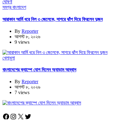
সমগ্র বাংলাদেশ
আরাকান আর্মি ধরে নিল ৩ জেলেকে, সাগরে ঝাঁপ দিয়ে ফিরলেন দুজন
By
Reporter
আগস্ট ৮, ২০২৬
9 views
খেলাধুলা
বাংলাদেশের ক্যাম্পে যোগ দিলেন অ্যাডাম আব্বাস
By
Reporter
আগস্ট ৮, ২০২৬
7 views
Facebook
Instagram
X
Twitter