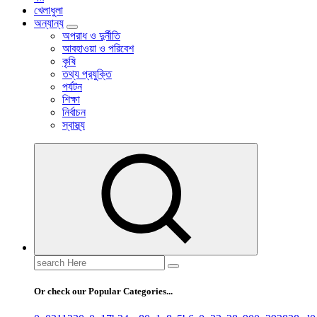
খেলাধুলা
অন্যান্য
অপরাধ ও দুর্নীতি
আবহাওয়া ও পরিবেশ
কৃষি
তথ্য প্রযুক্তি
পর্যটন
শিক্ষা
নির্বাচন
স্বাস্থ্য
Search
for:
Or check our Popular Categories...