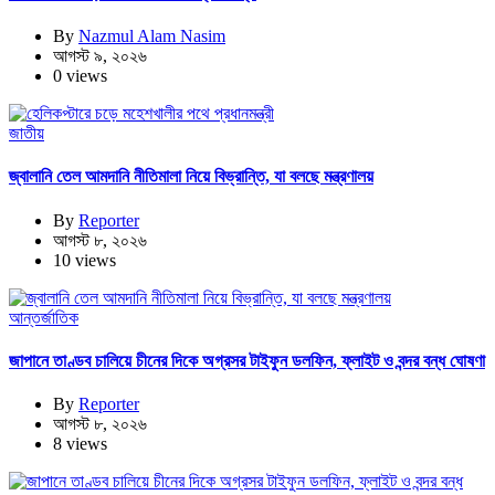
By
Nazmul Alam Nasim
আগস্ট ৯, ২০২৬
0 views
জাতীয়
জ্বালানি তেল আমদানি নীতিমালা নিয়ে বিভ্রান্তি, যা বলছে মন্ত্রণালয়
By
Reporter
আগস্ট ৮, ২০২৬
10 views
আন্তর্জাতিক
জাপানে তাণ্ডব চালিয়ে চীনের দিকে অগ্রসর টাইফুন ডলফিন, ফ্লাইট ও বন্দর বন্ধ ঘোষণা
By
Reporter
আগস্ট ৮, ২০২৬
8 views