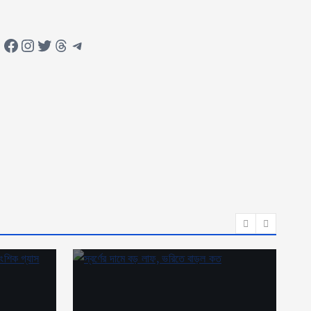
Facebook
Instagram
Twitter
Threads
Telegram