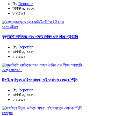
By
Reporter
আগস্ট ৬, ২০২৬
9 views
আন্তর্জাতিক
যুদ্ধবিরতি কার্যকরের পরও গাজায় দৈনিক এক শিশুর প্রাণহানি
By
Reporter
আগস্ট ৬, ২০২৬
8 views
সমগ্র বাংলাদেশ
টাঙ্গাইলে বিদ্যুৎ অফিসে হামলা, লাইনম্যানকে বেধড়ক পিটুনি
By
Reporter
আগস্ট ৬, ২০২৬
5 views
খেলাধুলা