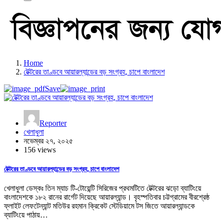
Home
টেক্টরের তাণ্ডবে আয়ারল্যান্ডের বড় সংগ্রহ, চাপে বাংলাদেশ
Save
Reporter
খেলাধুলা
নভেম্বর ২৭, ২০২৫
156 views
টেক্টরের তাণ্ডবে আয়ারল্যান্ডের বড় সংগ্রহ, চাপে বাংলাদেশ
খেলাধুলা ডেস্কঃ তিন ম্যাচ টি-টোয়েন্টি সিরিজের প্রথমটিতে টেক্টরের ঝড়ো ব্যাটিংয়ে
বাংলাদেশকে ১৮২ রানের রার্গেট দিয়েছে আয়ারল্যান্ড। বৃহস্পতিবার চট্টগ্রামের বীরশ্রেষ্ঠ
ফ্লাইট লেফটেন্যান্ট মতিউর রহমান ক্রিকেট স্টেডিয়ামে টস জিতে আয়ারল্যান্ডকে
ব্যাটিংয়ে পাঠায়…