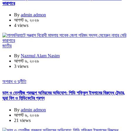
কারাগারে
By
admin admon
আগস্ট ৬, ২০২৬
4 views
জাতীয়
By
Nazmul Alam Nasim
আগস্ট ৬, ২০২৬
3 views
অপরাধ ও দুর্নীতি
ডাল ও তেলবীজ প্রকল্পে অনিয়মের অভিযোগ: পিডি শফিকুল ইসলামের বিরুদ্ধে টেন্ডার,
ভুয়া বিল ও সিন্ডিকেটের প্রশ্ন
By
admin admon
আগস্ট ৬, ২০২৬
21 views