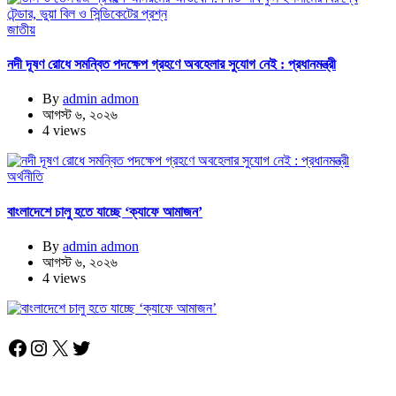
জাতীয়
নদী দূষণ রোধে সমন্বিত পদক্ষেপ গ্রহণে অবহেলার সুযোগ নেই : প্রধানমন্ত্রী
By
admin admon
আগস্ট ৬, ২০২৬
4 views
অর্থনীতি
বাংলাদেশে চালু হতে যাচ্ছে ‘ক্যাফে আমাজন’
By
admin admon
আগস্ট ৬, ২০২৬
4 views
Facebook
Instagram
X
Twitter