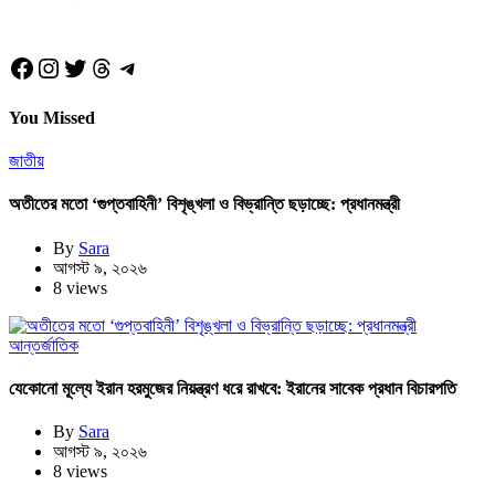
Facebook
Instagram
Twitter
Threads
Telegram
You Missed
জাতীয়
অতীতের মতো ‘গুপ্তবাহিনী’ বিশৃঙ্খলা ও বিভ্রান্তি ছড়াচ্ছে: প্রধানমন্ত্রী
By
Sara
আগস্ট ৯, ২০২৬
8 views
আন্তর্জাতিক
যেকোনো মূল্যে ইরান হরমুজের নিয়ন্ত্রণ ধরে রাখবে: ইরানের সাবেক প্রধান বিচারপতি
By
Sara
আগস্ট ৯, ২০২৬
8 views