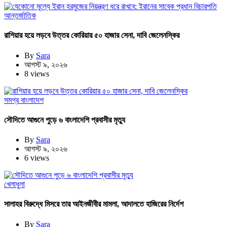
আন্তর্জাতিক
রাশিয়ার হয়ে লড়বে উত্তর কোরিয়ার ৫০ হাজার সেনা, দাবি জেলেনস্কির
By
Sara
আগস্ট ৯, ২০২৬
8 views
সমগ্র বাংলাদেশ
সৌদিতে আগুনে পুড়ে ৬ বাংলাদেশি প্রবাসীর মৃত্যু
By
Sara
আগস্ট ৯, ২০২৬
6 views
খেলাধুলা
সালাহর বিরুদ্ধে মিসরে তার আইনজীবীর মামলা, আদালতে হাজিরের নির্দেশ
By
Sara