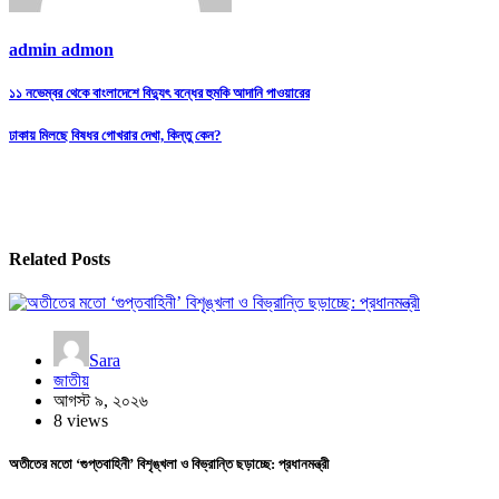
admin admon
Post
১১ নভেম্বর থেকে বাংলাদেশে বিদ্যুৎ বন্ধের হুমকি আদানি পাওয়ারের
navigation
ঢাকায় মিলছে বিষধর গোখরার দেখা, কিন্তু কেন?
Related Posts
Sara
জাতীয়
আগস্ট ৯, ২০২৬
8 views
অতীতের মতো ‘গুপ্তবাহিনী’ বিশৃঙ্খলা ও বিভ্রান্তি ছড়াচ্ছে: প্রধানমন্ত্রী