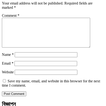
Your email address will not be published.
Required fields are
marked
*
Comment
*
Name
*
Email
*
Website
Save my name, email, and website in this browser for the next
time I comment.
বিজ্ঞাপন