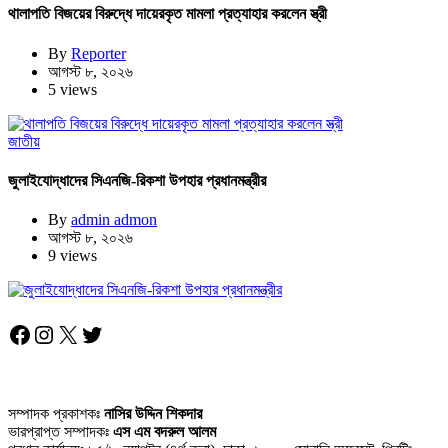
থালাপতি বিজয়ের বিরুদ্ধে দায়েরকৃত মামলা প্রত্যাহার করলেন স্ত্রী
By
Reporter
আগস্ট ৮, ২০২৬
5 views
জাতীয়
জুলাইযোদ্ধাদের সিএনজি-রিকশা উপহার প্রধানমন্ত্রীর
By
admin admon
আগস্ট ৮, ২০২৬
9 views
Facebook
Instagram
X
Twitter
সম্পাদক প্রকাশকঃ
নাসির উদ্দিন শিকদার
ভারপ্রাপ্ত সম্পাদকঃ
এস এম বদরুল আলম