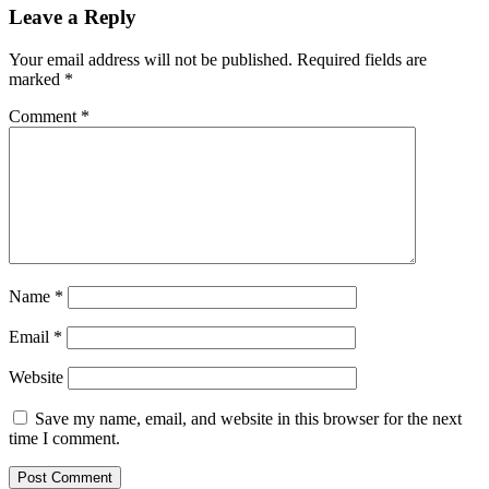
Leave a Reply
Your email address will not be published.
Required fields are
marked
*
Comment
*
Name
*
Email
*
Website
Save my name, email, and website in this browser for the next
time I comment.