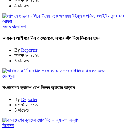
আগস্ট ৮, ২০২৬
4 views
সমগ্র বাংলাদেশ
আরাকান আর্মি ধরে নিল ৩ জেলেকে, সাগরে ঝাঁপ দিয়ে ফিরলেন দুজন
By
Reporter
আগস্ট ৮, ২০২৬
5 views
খেলাধুলা
বাংলাদেশের ক্যাম্পে যোগ দিলেন অ্যাডাম আব্বাস
By
Reporter
আগস্ট ৮, ২০২৬
5 views
বিনোদন