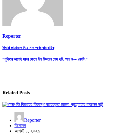
Reporter
Post
দিলারা জামানকে নিয়ে সাত পর্বের ধারাবাহিক
navigation
“মুক্তির আগেই সাড়া ফেলে দিল বিজয়ের শেষ ছবি: আয় ৪০০ কোটি!”
Related Posts
Reporter
বিনোদন
আগস্ট ৮, ২০২৬