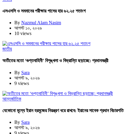
এসএসসি ও সমমানের পরীক্ষায় পাসের হার ৬২.২৫ শতাংশ
By
Nazmul Alam Nasim
আগস্ট ১০, ২০২৬
10 views
জাতীয়
অতীতের মতো ‘গুপ্তবাহিনী’ বিশৃঙ্খলা ও বিভ্রান্তি ছড়াচ্ছে: প্রধানমন্ত্রী
By
Sara
আগস্ট ৯, ২০২৬
9 views
আন্তর্জাতিক
যেকোনো মূল্যে ইরান হরমুজের নিয়ন্ত্রণ ধরে রাখবে: ইরানের সাবেক প্রধান বিচারপতি
By
Sara
আগস্ট ৯, ২০২৬
9 views