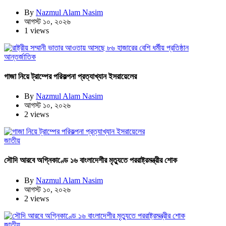
By
Nazmul Alam Nasim
আগস্ট ১০, ২০২৬
1 views
আন্তর্জাতিক
গাজা নিয়ে ট্রাম্পের পরিকল্পনা প্রত্যাখ্যান ইসরায়েলের
By
Nazmul Alam Nasim
আগস্ট ১০, ২০২৬
2 views
জাতীয়
সৌদি আরবে অগ্নিকাণ্ডে ১৬ বাংলাদেশীর মৃত্যুতে পররাষ্ট্রমন্ত্রীর শোক
By
Nazmul Alam Nasim
আগস্ট ১০, ২০২৬
2 views
জাতীয়