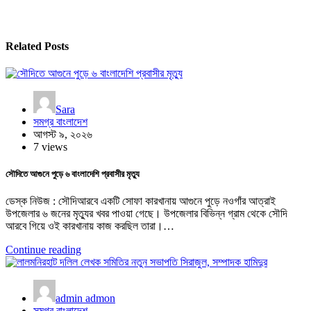
Related Posts
Sara
সমগ্র বাংলাদেশ
আগস্ট ৯, ২০২৬
7 views
সৌদিতে আগুনে পুড়ে ৬ বাংলাদেশি প্রবাসীর মৃত্যু
ডেস্ক নিউজ : সৌদিআরবে একটি সোফা কারখানায় আগুনে পুড়ে নওগাঁর আত্রাই
উপজেলার ৬ জনের মৃত্যুর খবর পাওয়া গেছে। উপজেলার বিভিন্ন গ্রাম থেকে সৌদি
আরবে গিয়ে ওই কারখানায় কাজ করছিল তারা।…
Continue reading
admin admon
সমগ্র বাংলাদেশ