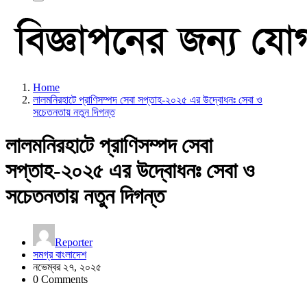
Home
লালমনিরহাটে প্রাণিসম্পদ সেবা সপ্তাহ-২০২৫ এর উদ্বোধনঃ সেবা ও
সচেতনতায় নতুন দিগন্ত
লালমনিরহাটে প্রাণিসম্পদ সেবা
সপ্তাহ-২০২৫ এর উদ্বোধনঃ সেবা ও
সচেতনতায় নতুন দিগন্ত
Reporter
সমগ্র বাংলাদেশ
নভেম্বর ২৭, ২০২৫
0 Comments