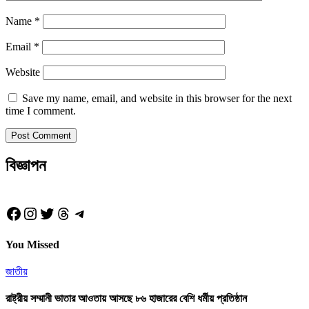
Name
*
Email
*
Website
Save my name, email, and website in this browser for the next
time I comment.
বিজ্ঞাপন
Facebook
Instagram
Twitter
Threads
Telegram
You Missed
জাতীয়
রাষ্ট্রীয় সম্মানী ভাতার আওতায় আসছে ৮৬ হাজারের বেশি ধর্মীয় প্রতিষ্ঠান