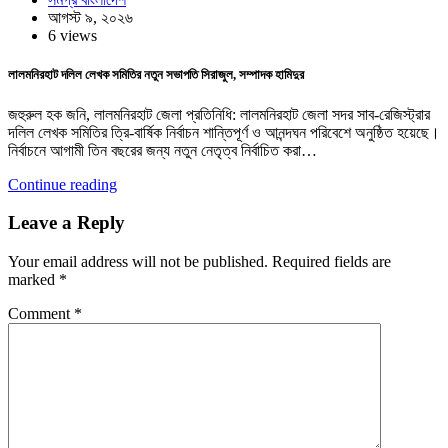
আগস্ট ৯, ২০২৬
6 views
লালমনিরহাট দলিল লেখক সমিতির নতুন সভাপতি সিরাজুল, সম্পাদক হামিদুর
জহুরুল হক জনি, লালমনিরহাট জেলা প্রতিনিধি: লালমনিরহাট জেলা সদর সাব-রেজিস্ট্রার
দলিল লেখক সমিতির ত্রি-বার্ষিক নির্বাচন শান্তিপূর্ণ ও আনন্দঘন পরিবেশে অনুষ্ঠিত হয়েছে।
নির্বাচনে আগামী তিন বছরের জন্য নতুন নেতৃত্ব নির্বাচিত করা…
Continue reading
Leave a Reply
Your email address will not be published.
Required fields are
marked
*
Comment
*