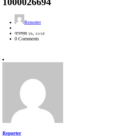
1000026694
Reporter
নভেম্বর ২৯, ২০২৫
0 Comments
Reporter