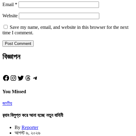
Email
*
Website
Save my name, email, and website in this browser for the next
time I comment.
বিজ্ঞাপন
Facebook
Instagram
Twitter
Threads
Telegram
You Missed
জাতীয়
র‍্যাব বিলুপ্ত করে আনা হচ্ছে নতুন বাহিনী
By
Reporter
আগস্ট ৬, ২০২৬