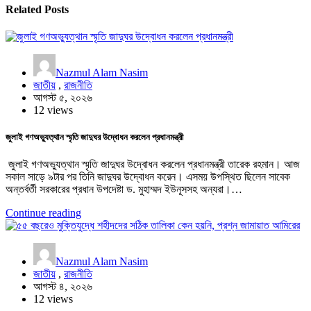
Related Posts
Nazmul Alam Nasim
জাতীয়
,
রাজনীতি
আগস্ট ৫, ২০২৬
12 views
জুলাই গণঅভ্যুত্থান স্মৃতি জাদুঘর উদ্বোধন করলেন প্রধানমন্ত্রী
জুলাই গণঅভ্যুত্থান স্মৃতি জাদুঘর উদ্বোধন করলেন প্রধানমন্ত্রী তারেক রহমান। আজ
সকাল সাড়ে ৯টার পর তিনি জাদুঘর উদ্বোধন করেন। এসময় উপস্থিত ছিলেন সাবেক
অন্তর্বর্তী সরকারের প্রধান উপদেষ্টা ড. মুহাম্মদ ইউনূসসহ অন্যরা।…
Continue reading
Nazmul Alam Nasim
জাতীয়
,
রাজনীতি
আগস্ট ৪, ২০২৬
12 views