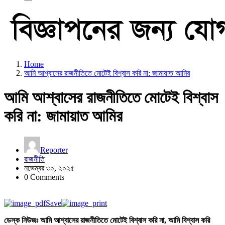
Home
আমি আশ্বাসের রাজনীতিতে মোটেই বিশ্বাস করি না: জামায়াত আমির
আমি আশ্বাসের রাজনীতিতে মোটেই বিশ্বাস
করি না: জামায়াত আমির
Reporter
রাজনীতি
নভেম্বর ৩০, ২০২৫
0 Comments
Save
ডেস্ক নিউজঃ আমি আশ্বাসের রাজনীতিতে মোটেই বিশ্বাস করি না, আমি বিশ্বাস করি