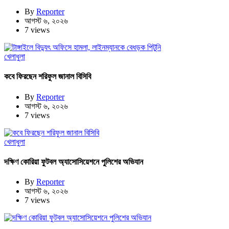
By
Reporter
আগস্ট ৬, ২০২৬
7 views
খেলাধুলা
কবে ফিরছেন শরিফুল জানাল বিসিবি
By
Reporter
আগস্ট ৬, ২০২৬
7 views
খেলাধুলা
দক্ষিণ কোরিয়া ফুটবল অ্যাসোসিয়েশনে পুলিশের অভিযান
By
Reporter
আগস্ট ৬, ২০২৬
7 views