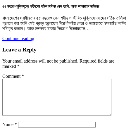
৫৫ বছরেও মুক্তিযুদ্ধে শহীদদের সঠিক তালিকা কেন হয়নি, প্রশ্ন জামায়াত আমিরের
বাংলাদেশের স্বাধীনতার ৫৫ বছরেও কেন শহীদ ও জীবিত মুক্তিযোদ্ধাদের সঠিক তালিকা
প্রণয়ন করা হয়নি সেই প্রশ্ন তুলেছেন বিরোধীদলীয় নেতা ও জামায়াতে ইসলামীর আমির
শফিকুর রহমান। আজ মঙ্গলবার ঢাকার সিরডাপ মিলনায়তনে…
Continue reading
Leave a Reply
Your email address will not be published.
Required fields are
marked
*
Comment
*
Name
*