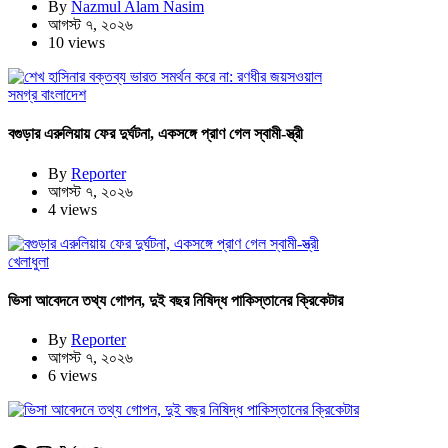
By
Nazmul Alam Nasim
আগস্ট ৭, ২০২৬
10 views
সমগ্র বাংলাদেশ
বগুড়ার এরুলিয়ায় ফের দুর্ঘটনা, একসঙ্গে প্রাণ গেল স্বামী-স্ত্রী
By
Reporter
আগস্ট ৭, ২০২৬
4 views
খেলাধুলা
ভিসা আবেদনে তথ্য গোপন, দুই বছর নিষিদ্ধ পাকিস্তানের ক্রিকেটার
By
Reporter
আগস্ট ৭, ২০২৬
6 views