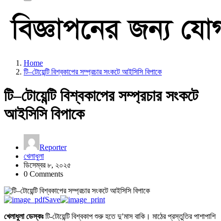
Home
টি–টোয়েন্টি বিশ্বকাপের সম্প্রচার সংকটে আইসিসি বিপাকে
টি–টোয়েন্টি বিশ্বকাপের সম্প্রচার সংকটে
আইসিসি বিপাকে
Reporter
খেলাধুলা
ডিসেম্বর ৮, ২০২৫
0 Comments
Save
খেলাধুলা ডেস্কঃ
টি-টোয়েন্টি বিশ্বকাপ শুরু হতে দু’মাস বাকি। মাঠের প্রস্তুতির পাশাপাশি