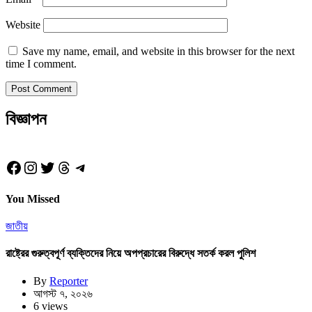
Website
Save my name, email, and website in this browser for the next
time I comment.
বিজ্ঞাপন
Facebook
Instagram
Twitter
Threads
Telegram
You Missed
জাতীয়
রাষ্ট্রের গুরুত্বপূর্ণ ব্যক্তিদের নিয়ে অপপ্রচারের বিরুদ্ধে সতর্ক করল পুলিশ
By
Reporter
আগস্ট ৭, ২০২৬
6 views