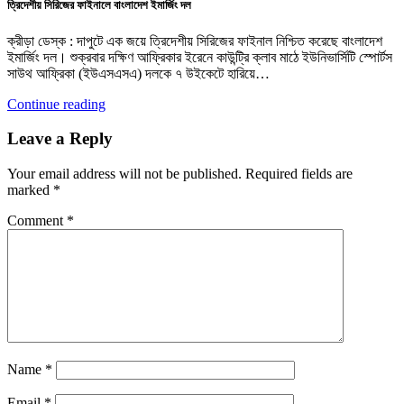
ত্রিদেশীয় সিরিজের ফাইনালে বাংলাদেশ ইমার্জিং দল
ক্রীড়া ডেস্ক : দাপুটে এক জয়ে ত্রিদেশীয় সিরিজের ফাইনাল নিশ্চিত করেছে বাংলাদেশ
ইমার্জিং দল। শুক্রবার দক্ষিণ আফ্রিকার ইরেনে কাউন্ট্রি ক্লাব মাঠে ইউনিভার্সিটি স্পোর্টস
সাউথ আফ্রিকা (ইউএসএসএ) দলকে ৭ উইকেটে হারিয়ে…
Continue reading
Leave a Reply
Your email address will not be published.
Required fields are
marked
*
Comment
*
Name
*
Email
*