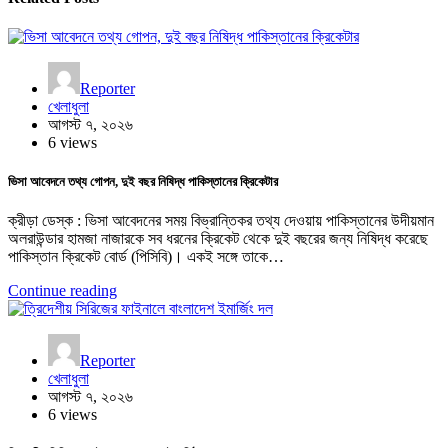
Reporter
খেলাধুলা
আগস্ট ৭, ২০২৬
6 views
ভিসা আবেদনে তথ্য গোপন, দুই বছর নিষিদ্ধ পাকিস্তানের ক্রিকেটার
ক্রীড়া ডেস্ক : ভিসা আবেদনের সময় বিভ্রান্তিকর তথ্য দেওয়ায় পাকিস্তানের উদীয়মান
অলরাউন্ডার হামজা নাজারকে সব ধরনের ক্রিকেট থেকে দুই বছরের জন্য নিষিদ্ধ করেছে
পাকিস্তান ক্রিকেট বোর্ড (পিসিবি)। একই সঙ্গে তাকে…
Continue reading
Reporter
খেলাধুলা
আগস্ট ৭, ২০২৬
6 views