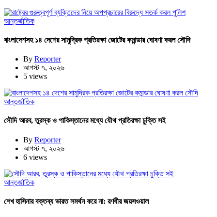
আন্তর্জাতিক
বাংলাদেশসহ ১৪ দেশের সামুদ্রিক প্রতিরক্ষা জোটের কমান্ডার ঘোষণা করল সৌদি
By
Reporter
আগস্ট ৭, ২০২৬
5 views
আন্তর্জাতিক
সৌদি আরব, তুরস্ক ও পাকিস্তানের মধ্যে যৌথ প্রতিরক্ষা চুক্তি সই
By
Reporter
আগস্ট ৭, ২০২৬
6 views
আন্তর্জাতিক
শেখ হাসিনার বক্তব্য ভারত সমর্থন করে না: রণধীর জয়সওয়াল