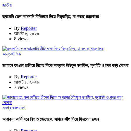
জাতীয়
জ্বালানি তেল আমদানি নীতিমালা নিয়ে বিভ্রান্তি, যা বলছে মন্ত্রণালয়
By
Reporter
আগস্ট ৮, ২০২৬
8 views
আন্তর্জাতিক
জাপানে তাণ্ডব চালিয়ে চীনের দিকে অগ্রসর টাইফুন ডলফিন, ফ্লাইট ও বন্দর বন্ধ ঘোষণা
By
Reporter
আগস্ট ৮, ২০২৬
7 views
সমগ্র বাংলাদেশ
আরাকান আর্মি ধরে নিল ৩ জেলেকে, সাগরে ঝাঁপ দিয়ে ফিরলেন দুজন
By
Reporter