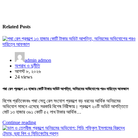
Related Posts
admin admon
অপরাধ ও দুর্নীতি
আগস্ট ৮, ২০২৬
24 views
পদ্মা রেল প্রকল্পে ১৩ হাজার কোটি টাকার অডিট আপত্তি, অনিয়মের অভিযোগের পরও দায়িত্বে আফজাল
বিশেষ প্রতিবেদকঃ পদ্মা সেতু রেল সংযোগ প্রকল্পে বড় ধরনের আর্থিক অনিয়মের
অভিযোগ সামনে এসেছে সরকারি বিশেষ নিরীক্ষায়। প্রকল্পে ২০টি অডিট আপত্তিতে
মোট ১৩ হাজার ৩৬১ কোটি ৫২ লাখ টাকার আর্থিক…
Continue reading