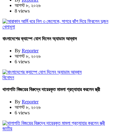
আগস্ট ৮, ২০২৬
8 views
খেলাধুলা
বাংলাদেশের ক্যাম্পে যোগ দিলেন অ্যাডাম আব্বাস
By
Reporter
আগস্ট ৮, ২০২৬
6 views
বিনোদন
থালাপতি বিজয়ের বিরুদ্ধে দায়েরকৃত মামলা প্রত্যাহার করলেন স্ত্রী
By
Reporter
আগস্ট ৮, ২০২৬
6 views
জাতীয়