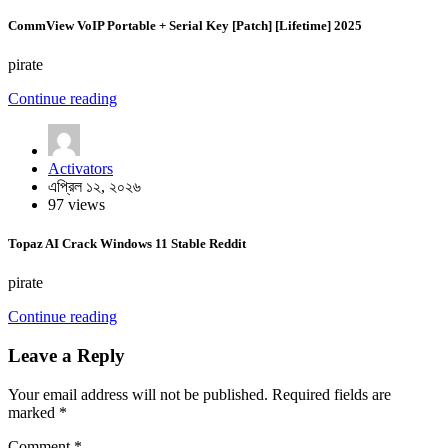
CommView VoIP Portable + Serial Key [Patch] [Lifetime] 2025
pirate
Continue reading
Activators
এপ্রিল ১২, ২০২৬
97 views
Topaz AI Crack Windows 11 Stable Reddit
pirate
Continue reading
Leave a Reply
Your email address will not be published.
Required fields are
marked
*
Comment
*