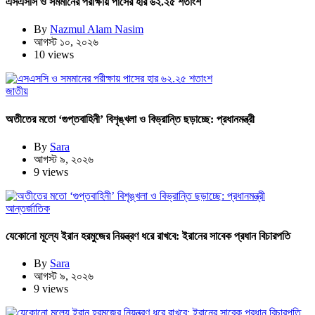
এসএসসি ও সমমানের পরীক্ষায় পাসের হার ৬২.২৫ শতাংশ
By
Nazmul Alam Nasim
আগস্ট ১০, ২০২৬
10 views
জাতীয়
অতীতের মতো ‘গুপ্তবাহিনী’ বিশৃঙ্খলা ও বিভ্রান্তি ছড়াচ্ছে: প্রধানমন্ত্রী
By
Sara
আগস্ট ৯, ২০২৬
9 views
আন্তর্জাতিক
যেকোনো মূল্যে ইরান হরমুজের নিয়ন্ত্রণ ধরে রাখবে: ইরানের সাবেক প্রধান বিচারপতি
By
Sara
আগস্ট ৯, ২০২৬
9 views