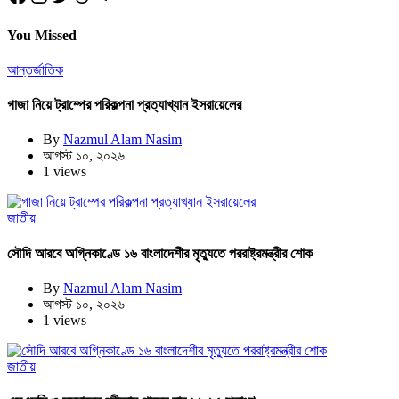
You Missed
আন্তর্জাতিক
গাজা নিয়ে ট্রাম্পের পরিকল্পনা প্রত্যাখ্যান ইসরায়েলের
By
Nazmul Alam Nasim
আগস্ট ১০, ২০২৬
1 views
জাতীয়
সৌদি আরবে অগ্নিকাণ্ডে ১৬ বাংলাদেশীর মৃত্যুতে পররাষ্ট্রমন্ত্রীর শোক
By
Nazmul Alam Nasim
আগস্ট ১০, ২০২৬
1 views
জাতীয়