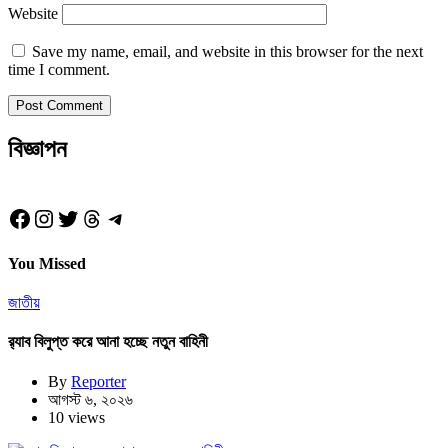
Website
Save my name, email, and website in this browser for the next
time I comment.
বিজ্ঞাপন
Facebook
Instagram
Twitter
Threads
Telegram
You Missed
জাতীয়
র‍্যাব বিলুপ্ত করে আনা হচ্ছে নতুন বাহিনী
By
Reporter
আগস্ট ৬, ২০২৬
10 views