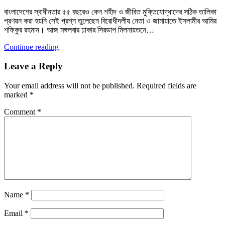
বাংলাদেশের স্বাধীনতার ৫৫ বছরেও কেন শহীদ ও জীবিত মুক্তিযোদ্ধাদের সঠিক তালিকা
প্রণয়ন করা হয়নি সেই প্রশ্ন তুলেছেন বিরোধীদলীয় নেতা ও জামায়াতে ইসলামীর আমির
শফিকুর রহমান। আজ মঙ্গলবার ঢাকার সিরডাপ মিলনায়তনে…
Continue reading
Leave a Reply
Your email address will not be published.
Required fields are
marked
*
Comment
*
Name
*
Email
*