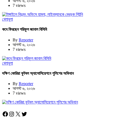
আগস্ট ৬, ২০২৬
7 views
খেলাধুলা
কবে ফিরছেন শরিফুল জানাল বিসিবি
By
Reporter
আগস্ট ৬, ২০২৬
7 views
খেলাধুলা
দক্ষিণ কোরিয়া ফুটবল অ্যাসোসিয়েশনে পুলিশের অভিযান
By
Reporter
আগস্ট ৬, ২০২৬
7 views
Facebook
Instagram
X
Twitter