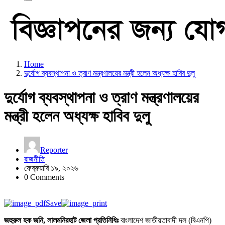
Home
দুর্যোগ ব্যবস্থাপনা ও ত্রাণ মন্ত্রণালয়ের মন্ত্রী হলেন অধ্যক্ষ হাবিব দুলু
দুর্যোগ ব্যবস্থাপনা ও ত্রাণ মন্ত্রণালয়ের
মন্ত্রী হলেন অধ্যক্ষ হাবিব দুলু
Reporter
রাজনীতি
ফেব্রুয়ারি ১৯, ২০২৬
0 Comments
Save
জহুরুল হক জনি, লালমনিরহাট জেলা প্রতিনিধিঃ
বাংলাদেশ জাতীয়তাবাদী দল (বিএনপি)