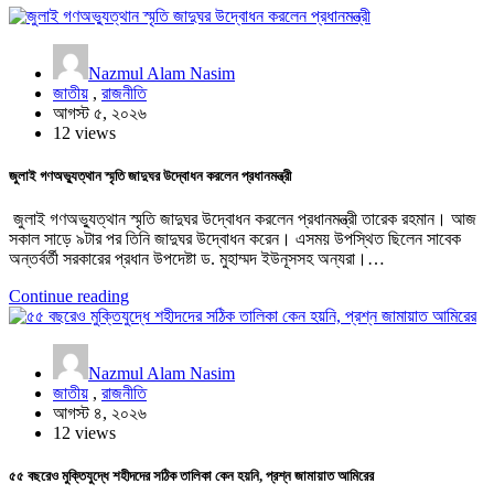
Nazmul Alam Nasim
জাতীয়
,
রাজনীতি
আগস্ট ৫, ২০২৬
12 views
জুলাই গণঅভ্যুত্থান স্মৃতি জাদুঘর উদ্বোধন করলেন প্রধানমন্ত্রী
জুলাই গণঅভ্যুত্থান স্মৃতি জাদুঘর উদ্বোধন করলেন প্রধানমন্ত্রী তারেক রহমান। আজ
সকাল সাড়ে ৯টার পর তিনি জাদুঘর উদ্বোধন করেন। এসময় উপস্থিত ছিলেন সাবেক
অন্তর্বর্তী সরকারের প্রধান উপদেষ্টা ড. মুহাম্মদ ইউনূসসহ অন্যরা।…
Continue reading
Nazmul Alam Nasim
জাতীয়
,
রাজনীতি
আগস্ট ৪, ২০২৬
12 views
৫৫ বছরেও মুক্তিযুদ্ধে শহীদদের সঠিক তালিকা কেন হয়নি, প্রশ্ন জামায়াত আমিরের