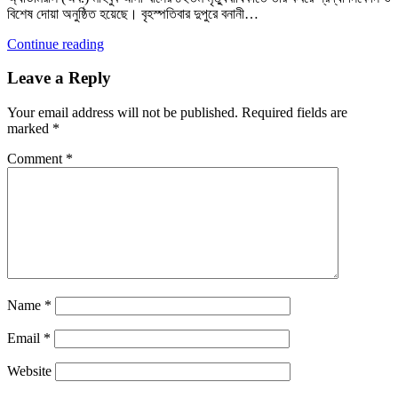
বিশেষ দোয়া অনুষ্ঠিত হয়েছে। বৃহস্পতিবার দুপুরে বনানী…
Continue reading
Leave a Reply
Your email address will not be published.
Required fields are
marked
*
Comment
*
Name
*
Email
*
Website