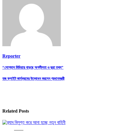
Reporter
Post
“সোশ্যাল মিডিয়ায় বাড়ছে অশ্লীলতা ও ভুয়া তথ্য”
navigation
হজ ফ্লাইট কার্যক্রমের উদ্বোধন করলেন প্রধানমন্ত্রী
Related Posts