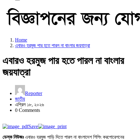
Home
এবারও হরমুজ পার হতে পারল না বাংলার জয়যাত্রা
এবারও হরমুজ পার হতে পারল না বাংলার
জয়যাত্রা
Reporter
জাতীয়
এপ্রিল ১৮, ২০২৬
0 Comments
Save
ডেস্ক নিউজঃ
এবারও হরমুজ পাড়ি দিতে পারল না বাংলাদেশ শিপিং করপোরেশনের