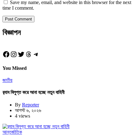
Save my name, email, and website in this browser for the next
time I comment.
বিজ্ঞাপন
Facebook
Instagram
Twitter
Threads
Telegram
You Missed
জাতীয়
র‍্যাব বিলুপ্ত করে আনা হচ্ছে নতুন বাহিনী
By
Reporter
আগস্ট ৬, ২০২৬
4 views
আন্তর্জাতিক