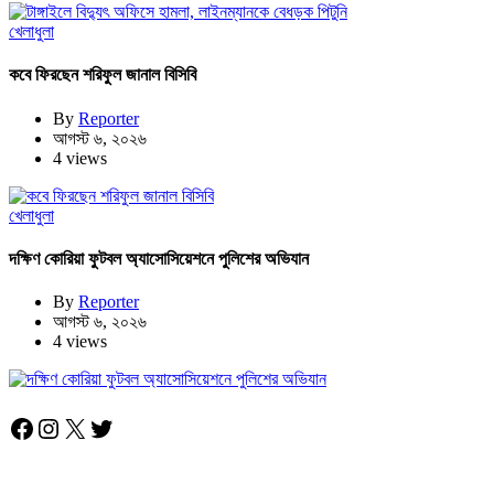
খেলাধুলা
কবে ফিরছেন শরিফুল জানাল বিসিবি
By
Reporter
আগস্ট ৬, ২০২৬
4 views
খেলাধুলা
দক্ষিণ কোরিয়া ফুটবল অ্যাসোসিয়েশনে পুলিশের অভিযান
By
Reporter
আগস্ট ৬, ২০২৬
4 views
Facebook
Instagram
X
Twitter