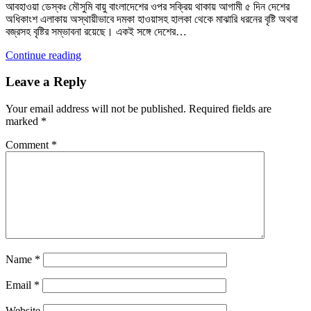
আবহাওয়া ডেস্কঃ মৌসুমি বায়ু বাংলাদেশের ওপর সক্রিয় থাকায় আগামী ৫ দিন দেশের
অধিকাংশ এলাকায় অস্থায়ীভাবে দমকা হাওয়াসহ হালকা থেকে মাঝারি ধরনের বৃষ্টি অথবা
বজ্রসহ বৃষ্টির সম্ভাবনা রয়েছে। একই সঙ্গে দেশের…
Continue reading
Leave a Reply
Your email address will not be published.
Required fields are
marked
*
Comment
*
Name
*
Email
*
Website