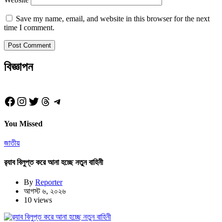
Save my name, email, and website in this browser for the next
time I comment.
বিজ্ঞাপন
Facebook
Instagram
Twitter
Threads
Telegram
You Missed
জাতীয়
র‍্যাব বিলুপ্ত করে আনা হচ্ছে নতুন বাহিনী
By
Reporter
আগস্ট ৬, ২০২৬
10 views