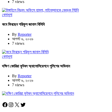
7 views
খেলাধুলা
কবে ফিরছেন শরিফুল জানাল বিসিবি
By
Reporter
আগস্ট ৬, ২০২৬
7 views
খেলাধুলা
দক্ষিণ কোরিয়া ফুটবল অ্যাসোসিয়েশনে পুলিশের অভিযান
By
Reporter
আগস্ট ৬, ২০২৬
7 views
Facebook
Instagram
X
Twitter