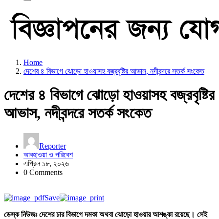
Home
দেশের ৪ বিভাগে ঝোড়ো হাওয়াসহ বজ্রবৃষ্টির আভাস, নদীবন্দরে সতর্ক সংকেত
দেশের ৪ বিভাগে ঝোড়ো হাওয়াসহ বজ্রবৃষ্টির
আভাস, নদীবন্দরে সতর্ক সংকেত
Reporter
আবহাওয়া ও পরিবেশ
এপ্রিল ১৮, ২০২৬
0 Comments
Save
ডেস্ক নিউজঃ দেশের চার বিভাগে দমকা অথবা ঝোড়ো হাওয়ার আশঙ্কা রয়েছে। সেই