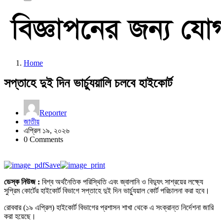
Home
সপ্তাহে দুই দিন ভার্চ্যুয়ালি চলবে হাইকোর্ট
Reporter
জাতীয়
এপ্রিল ১৯, ২০২৬
0 Comments
Save
ডেস্ক নিউজ :
বিশ্ব অর্থনৈতিক পরিস্থিতি এবং জ্বালানি ও বিদ্যুৎ সাশ্রয়ের লক্ষ্যে
সুপ্রিম কোর্টের হাইকোর্ট বিভাগে সপ্তাহে দুই দিন ভার্চ্যুয়াল কোর্ট পরিচালনা করা হবে।
রোববার (১৯ এপ্রিল) হাইকোর্ট বিভাগের প্রশাসন শাখা থেকে এ সংক্রান্ত নির্দেশনা জারি
করা হয়েছে।