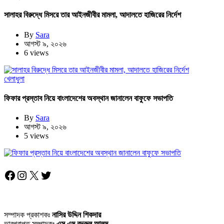
সালাহর বিরুদ্ধে মিসরে তার আইনজীবীর মামলা, আদালতে হাজিরের নির্দেশ
By
Sara
আগস্ট ৯, ২০২৬
6 views
খেলাধুলা
ফিফার প্রস্তাব নিয়ে বাংলাদেশের অবস্থান জানালেন বাফুফে সভাপতি
By
Sara
আগস্ট ৯, ২০২৬
5 views
Facebook
Instagram
X
Twitter
সম্পাদক প্রকাশকঃ
নাসির উদ্দিন শিকদার
ভারপ্রাপ্ত সম্পাদকঃ
এস এম বদরুল আলম