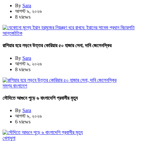
By
Sara
আগস্ট ৯, ২০২৬
8 views
আন্তর্জাতিক
রাশিয়ার হয়ে লড়বে উত্তর কোরিয়ার ৫০ হাজার সেনা, দাবি জেলেনস্কির
By
Sara
আগস্ট ৯, ২০২৬
8 views
সমগ্র বাংলাদেশ
সৌদিতে আগুনে পুড়ে ৬ বাংলাদেশি প্রবাসীর মৃত্যু
By
Sara
আগস্ট ৯, ২০২৬
6 views
খেলাধুলা