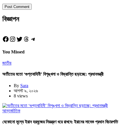
বিজ্ঞাপন
Facebook
Instagram
Twitter
Threads
Telegram
You Missed
জাতীয়
অতীতের মতো ‘গুপ্তবাহিনী’ বিশৃঙ্খলা ও বিভ্রান্তি ছড়াচ্ছে: প্রধানমন্ত্রী
By
Sara
আগস্ট ৯, ২০২৬
8 views
আন্তর্জাতিক
যেকোনো মূল্যে ইরান হরমুজের নিয়ন্ত্রণ ধরে রাখবে: ইরানের সাবেক প্রধান বিচারপতি