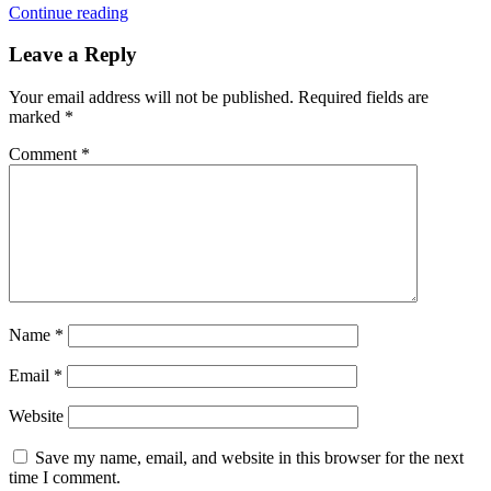
Continue reading
Leave a Reply
Your email address will not be published.
Required fields are
marked
*
Comment
*
Name
*
Email
*
Website
Save my name, email, and website in this browser for the next
time I comment.