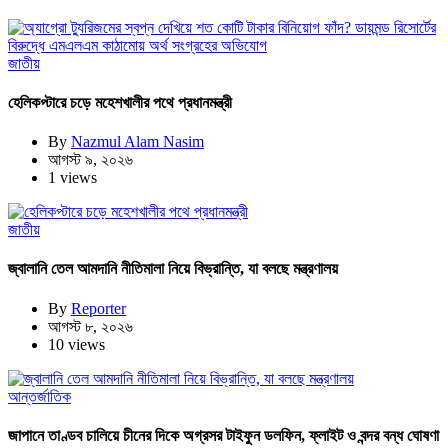
জাতীয়
হেলিকপ্টারে চড়ে মহেশখালীর পথে প্রধানমন্ত্রী
By
Nazmul Alam Nasim
আগস্ট ৯, ২০২৬
1 views
জাতীয়
জ্বালানি তেল আমদানি নীতিমালা নিয়ে বিভ্রান্তি, যা বলছে মন্ত্রণালয়
By
Reporter
আগস্ট ৮, ২০২৬
10 views
আন্তর্জাতিক
জাপানে তাণ্ডব চালিয়ে চীনের দিকে অগ্রসর টাইফুন ডলফিন, ফ্লাইট ও বন্দর বন্ধ ঘোষণা