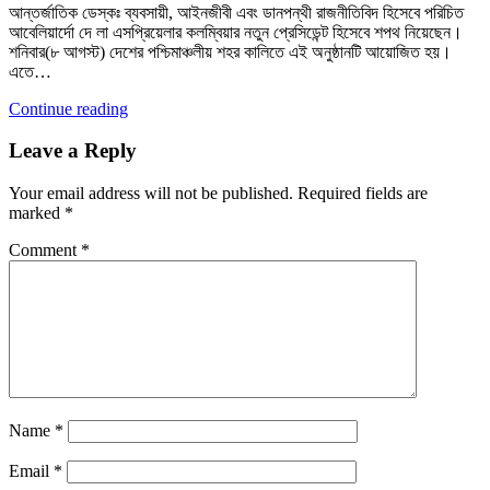
আন্তর্জাতিক ডেস্কঃ ব্যবসায়ী, আইনজীবী এবং ডানপন্থী রাজনীতিবিদ হিসেবে পরিচিত
আবেলিয়ার্দো দে লা এসপ্রিয়েলার কলম্বিয়ার নতুন প্রেসিডেন্ট হিসেবে শপথ নিয়েছেন।
শনিবার(৮ আগস্ট) দেশের পশ্চিমাঞ্চলীয় শহর কালিতে এই অনুষ্ঠানটি আয়োজিত হয়।
এতে…
Continue reading
Leave a Reply
Your email address will not be published.
Required fields are
marked
*
Comment
*
Name
*
Email
*