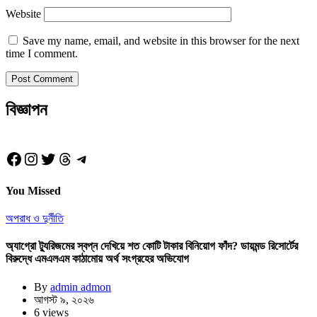
Website
Save my name, email, and website in this browser for the next
time I comment.
বিজ্ঞাপন
Facebook
Instagram
Twitter
Threads
Telegram
You Missed
অপরাধ ও দুর্নীতি
অ্যাগ্রো ট্যুরিজমের স্বপ্ন দেখিয়ে শত কোটি টাকার বিনিয়োগ ফাঁদ? ডায়মন্ড রিসোর্টের
বিরুদ্ধে এমএলএম কাঠামোয় অর্থ সংগ্রহের অভিযোগ
By
admin admon
আগস্ট ৯, ২০২৬
6 views