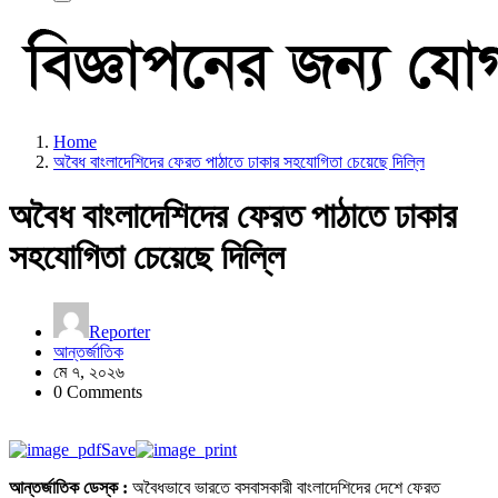
Home
অবৈধ বাংলাদেশিদের ফেরত পাঠাতে ঢাকার সহযোগিতা চেয়েছে দিল্লি
অবৈধ বাংলাদেশিদের ফেরত পাঠাতে ঢাকার
সহযোগিতা চেয়েছে দিল্লি
Reporter
আন্তর্জাতিক
মে ৭, ২০২৬
0 Comments
Save
আন্তর্জাতিক ডেস্ক :
অবৈধভাবে ভারতে বসবাসকারী বাংলাদেশিদের দেশে ফেরত