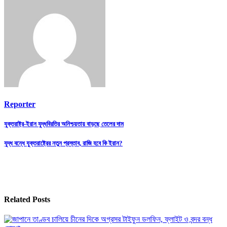
Reporter
Post
যুক্তরাষ্ট্র-ইরান যুদ্ধবিরতির অনিশ্চয়তায় বাড়ছে তেলের দাম
navigation
যুদ্ধ বন্ধে যুক্তরাষ্ট্রের নতুন প্রস্তাব, রাজি হবে কি ইরান?
Related Posts