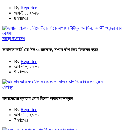
By
Reporter
আগস্ট ৮, ২০২৬
8 views
সমগ্র বাংলাদেশ
আরাকান আর্মি ধরে নিল ৩ জেলেকে, সাগরে ঝাঁপ দিয়ে ফিরলেন দুজন
By
Reporter
আগস্ট ৮, ২০২৬
9 views
খেলাধুলা
বাংলাদেশের ক্যাম্পে যোগ দিলেন অ্যাডাম আব্বাস
By
Reporter
আগস্ট ৮, ২০২৬
7 views