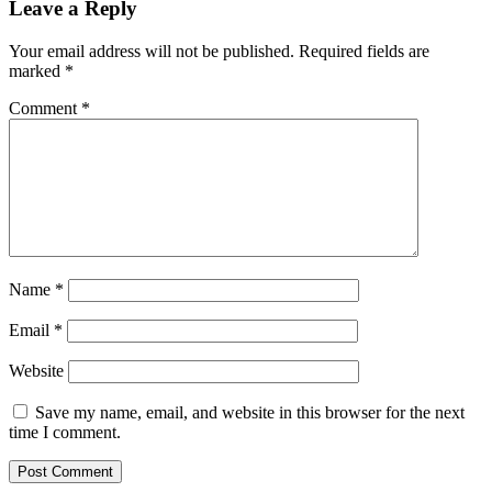
Leave a Reply
Your email address will not be published.
Required fields are
marked
*
Comment
*
Name
*
Email
*
Website
Save my name, email, and website in this browser for the next
time I comment.