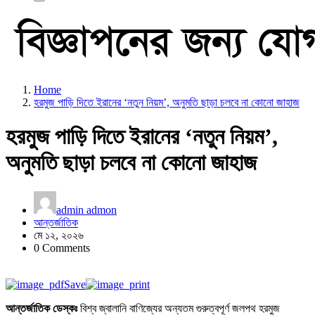
Home
হরমুজ পাড়ি দিতে ইরানের ‘নতুন নিয়ম’, অনুমতি ছাড়া চলবে না কোনো জাহাজ
হরমুজ পাড়ি দিতে ইরানের ‘নতুন নিয়ম’,
অনুমতি ছাড়া চলবে না কোনো জাহাজ
admin admon
আন্তর্জাতিক
মে ১২, ২০২৬
0 Comments
Save
আন্তর্জাতিক ডেস্কঃ
বিশ্ব জ্বালানি বাণিজ্যের অন্যতম গুরুত্বপূর্ণ জলপথ হরমুজ