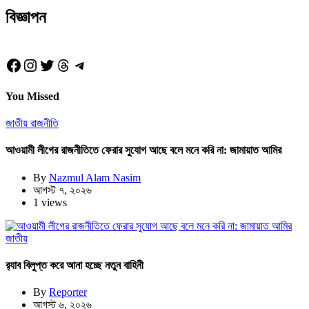
বিজ্ঞাপন
Facebook
Instagram
Twitter
Threads
Telegram
You Missed
জাতীয়
রাজনীতি
আওয়ামী লীগের রাজনীতিতে ফেরার সুযোগ আছে বলে মনে করি না: জামায়াত আমির
By
Nazmul Alam Nasim
আগস্ট ৭, ২০২৬
1 views
জাতীয়
র‍্যাব বিলুপ্ত করে আনা হচ্ছে নতুন বাহিনী
By
Reporter
আগস্ট ৬, ২০২৬