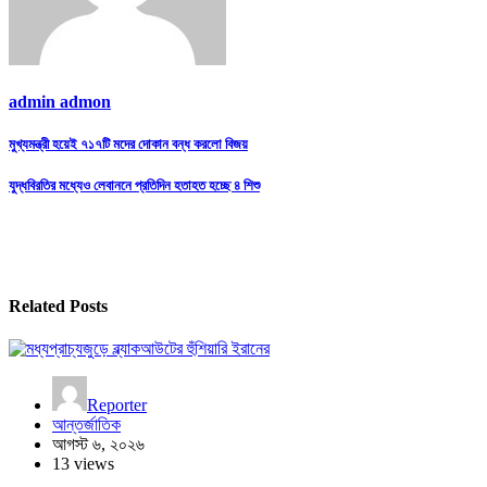
admin admon
Post
মুখ্যমন্ত্রী হয়েই ৭১৭টি মদের দোকান বন্ধ করলো বিজয়
navigation
যুদ্ধবিরতির মধ্যেও লেবাননে প্রতিদিন হতাহত হচ্ছে ৪ শিশু
Related Posts
Reporter
আন্তর্জাতিক
আগস্ট ৬, ২০২৬
13 views