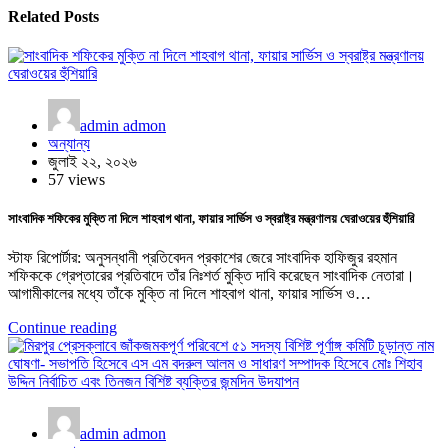
Related Posts
admin admon
অন্যান্য
জুলাই ২২, ২০২৬
57 views
সাংবাদিক শফিকের মুক্তি না দিলে শাহবাগ থানা, ফায়ার সার্ভিস ও স্বরাষ্ট্র মন্ত্রণালয় ঘেরাওয়ের হুঁশিয়ারি
স্টাফ রিপোর্টার: অনুসন্ধানী প্রতিবেদন প্রকাশের জেরে সাংবাদিক হাফিজুর রহমান
শফিককে গ্রেপ্তারের প্রতিবাদে তাঁর নিঃশর্ত মুক্তি দাবি করেছেন সাংবাদিক নেতারা।
আগামীকালের মধ্যে তাঁকে মুক্তি না দিলে শাহবাগ থানা, ফায়ার সার্ভিস ও…
Continue reading
admin admon