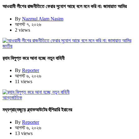
আওয়ামী লীগের রাজনীতিতে ফেরার সুযোগ আছে বলে মনে করি না: জামায়াত আমির
By
Nazmul Alam Nasim
আগস্ট ৭, ২০২৬
2 views
জাতীয়
র‍্যাব বিলুপ্ত করে আনা হচ্ছে নতুন বাহিনী
By
Reporter
আগস্ট ৬, ২০২৬
11 views
আন্তর্জাতিক
মধ্যপ্রাচ্যজুড়ে ব্ল্যাকআউটের হুঁশিয়ারি ইরানের
By
Reporter
আগস্ট ৬, ২০২৬
13 views