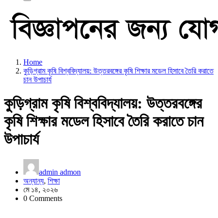
Home
কুড়িগ্রাম কৃষি বিশ্ববিদ্যালয়: উত্তরবঙ্গের কৃষি শিক্ষার মডেল হিসাবে তৈরি করাতে
চান উপাচার্য
কুড়িগ্রাম কৃষি বিশ্ববিদ্যালয়: উত্তরবঙ্গের
কৃষি শিক্ষার মডেল হিসাবে তৈরি করাতে চান
উপাচার্য
admin admon
অন্যান্য
,
শিক্ষা
মে ১৪, ২০২৬
0 Comments