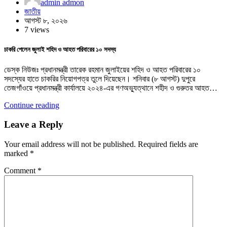
admin admon
জাতীয়
আগস্ট ৮, ২০২৬
7 views
চাকরি পেলেন জুলাই শহিদ ও আহত পরিবারের ১০ সদস্য
ডেস্ক নিউজঃ প্রধানমন্ত্রী তারেক রহমান জুলাইয়ের শহিদ ও আহত পরিবারের ১০
সদস্যের হাতে চাকরির নিয়োগপত্র তুলে দিয়েছেন। শনিবার (৮ আগস্ট) দুপুরে
তেজগাঁওয়ে প্রধানমন্ত্রী কার্যালয়ে ২০২৪-এর গণঅভ্যুত্থানে শহীদ ও গুরুতর আহত…
Continue reading
Leave a Reply
Your email address will not be published.
Required fields are
marked
*
Comment
*