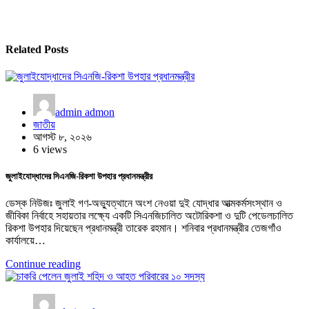
Related Posts
admin admon
জাতীয়
আগস্ট ৮, ২০২৬
6 views
জুলাইযোদ্ধাদের সিএনজি-রিকশা উপহার প্রধানমন্ত্রীর
ডেস্ক নিউজঃ জুলাই গণ-অভ্যুত্থানে অংশ নেওয়া দুই যোদ্ধার আত্মকর্মসংস্থান ও
জীবিকা নির্বাহে সহায়তার লক্ষ্যে একটি সিএনজিচালিত অটোরিকশা ও দুটি পেডেলচালিত
রিকশা উপহার দিয়েছেন প্রধানমন্ত্রী তারেক রহমান। শনিবার প্রধানমন্ত্রীর তেজগাঁও
কার্যালয়ে…
Continue reading