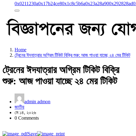
0x0211230a
0x17b24ce8
0x1c8c5b6a
0x23a28a90
0x292828ad
0
Home
ট্রেনের ঈদযাত্রার অগ্রিম টিকিট বিক্রি শুরু: আজ পাওয়া যাচ্ছে ২৪ মের টিকিট
ট্রেনের ঈদযাত্রার অগ্রিম টিকিট বিক্রি
শুরু: আজ পাওয়া যাচ্ছে ২৪ মের টিকিট
admin admon
জাতীয়
মে ১৪, ২০২৬
0 Comments
Save