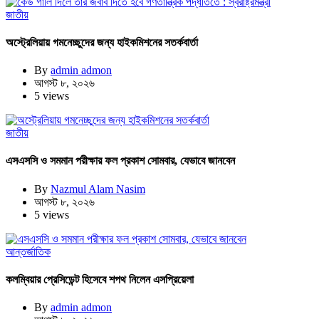
জাতীয়
অস্ট্রেলিয়ায় গমনেচ্ছুদের জন্য হাইকমিশনের সতর্কবার্তা
By
admin admon
আগস্ট ৮, ২০২৬
5 views
জাতীয়
এসএসসি ও সমমান পরীক্ষার ফল প্রকাশ সোমবার, যেভাবে জানবেন
By
Nazmul Alam Nasim
আগস্ট ৮, ২০২৬
5 views
আন্তর্জাতিক
কলম্বিয়ার প্রেসিডেন্ট হিসেবে শপথ নিলেন এসপ্রিয়েলা
By
admin admon