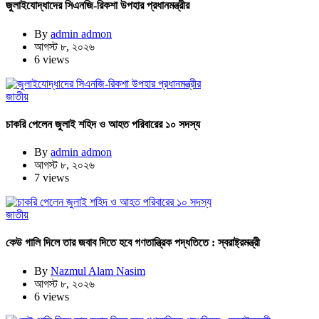
জুলাইযোদ্ধাদের সিএনজি-রিকশা উপহার প্রধানমন্ত্রীর
By
admin admon
আগস্ট ৮, ২০২৬
6 views
জাতীয়
চাকরি পেলেন জুলাই শহিদ ও আহত পরিবারের ১০ সদস্য
By
admin admon
আগস্ট ৮, ২০২৬
7 views
জাতীয়
কেউ গালি দিলে তার জবাব দিতে হবে গণতান্ত্রিক পদ্ধতিতে : স্বরাষ্ট্রমন্ত্রী
By
Nazmul Alam Nasim
আগস্ট ৮, ২০২৬
6 views