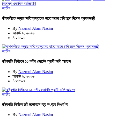
জাতীয়
বাঁশখালীতে বন্যায় ক্ষতিগ্রস্তদের হাতে ঘরের চাবি তুলে দিলেন প্রধানমন্ত্রী
By
Nazmul Alam Nasim
আগস্ট ৯, ২০২৬
3 views
জাতীয়
রাষ্ট্রপতি নির্বাচনে ১১ দলীয় জোটের প্রার্থী অলি আহমদ
By
Nazmul Alam Nasim
আগস্ট ৯, ২০২৬
3 views
জাতীয়
রাষ্ট্রপতি নির্বাচন দুটি মনোনয়নপত্র সংগ্রহ বিএনপির
By
Nazmul Alam Nasim