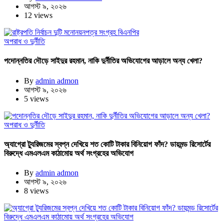
আগস্ট ৯, ২০২৬
12 views
অপরাধ ও দুর্নীতি
পদোন্নতির দৌড়ে সাইদুর রহমান, নাকি দুর্নীতির অভিযোগের আড়ালে অন্য খেলা?
By
admin admon
আগস্ট ৯, ২০২৬
5 views
অপরাধ ও দুর্নীতি
অ্যাগ্রো ট্যুরিজমের স্বপ্ন দেখিয়ে শত কোটি টাকার বিনিয়োগ ফাঁদ? ডায়মন্ড রিসোর্টের
বিরুদ্ধে এমএলএম কাঠামোয় অর্থ সংগ্রহের অভিযোগ
By
admin admon
আগস্ট ৯, ২০২৬
8 views