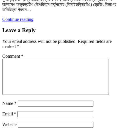
বাংলাদেশ অভ্যন্তরীণ নৌপরিবহন কর্তৃপক্ষের (বিআইডব্লিউটিএ) ড্রেজিং বিভাগের
অতিরিক্ত প্রধান…
Continue reading
Leave a Reply
Your email address will not be published.
Required fields are
marked
*
Comment
*
Name
*
Email
*
Website