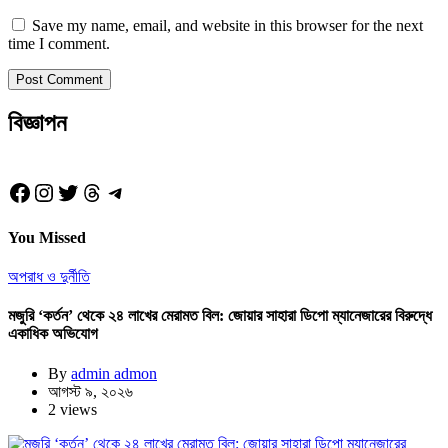
Save my name, email, and website in this browser for the next
time I comment.
বিজ্ঞাপন
Facebook
Instagram
Twitter
Threads
Telegram
You Missed
অপরাধ ও দুর্নীতি
মজুরি ‘কর্তন’ থেকে ২৪ লাখের মেরামত বিল: জোয়ার সাহারা ডিপো ম্যানেজারের বিরুদ্ধে
একাধিক অভিযোগ
By
admin admon
আগস্ট ৯, ২০২৬
2 views