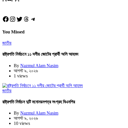
Facebook
Instagram
Twitter
Threads
Telegram
You Missed
জাতীয়
রাষ্ট্রপতি নির্বাচনে ১১ দলীয় জোটের প্রার্থী অলি আহমদ
By
Nazmul Alam Nasim
আগস্ট ৯, ২০২৬
1 views
জাতীয়
রাষ্ট্রপতি নির্বাচন দুটি মনোনয়নপত্র সংগ্রহ বিএনপির
By
Nazmul Alam Nasim
আগস্ট ৯, ২০২৬
10 views