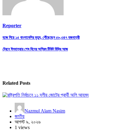
Reporter
Post
হজে গিয়ে ১৫ বাংলাদেশির মৃত্যু, পৌঁছেছেন ৫৮,৩৪৭ হজযাত্রী
navigation
ট্রেনে ঈদযাত্রার শেষ দিনের অগ্রিম টিকিট বিক্রি আজ
Related Posts
Nazmul Alam Nasim
জাতীয়
আগস্ট ৯, ২০২৬
1 views