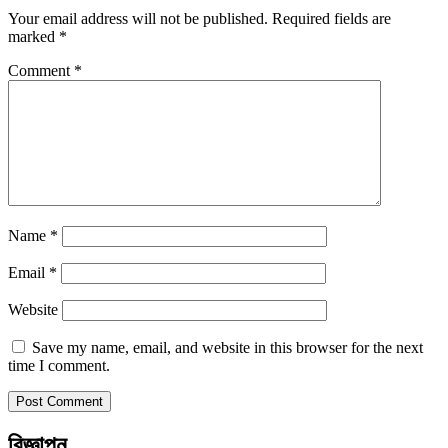
Your email address will not be published.
Required fields are
marked
*
Comment
*
Name
*
Email
*
Website
Save my name, email, and website in this browser for the next
time I comment.
বিজ্ঞাপন