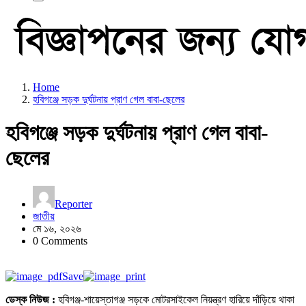
Home
হবিগঞ্জে সড়ক দুর্ঘটনায় প্রাণ গেল বাবা-ছেলের
হবিগঞ্জে সড়ক দুর্ঘটনায় প্রাণ গেল বাবা-
ছেলের
Reporter
জাতীয়
মে ১৬, ২০২৬
0 Comments
Save
ডেস্ক নিউজ :
হবিগঞ্জ-শায়েস্তাগঞ্জ সড়কে মোটরসাইকেল নিয়ন্ত্রণ হারিয়ে দাঁড়িয়ে থাকা