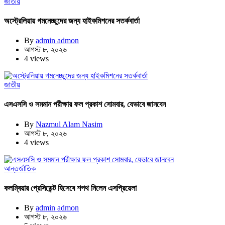
জাতীয়
অস্ট্রেলিয়ায় গমনেচ্ছুদের জন্য হাইকমিশনের সতর্কবার্তা
By
admin admon
আগস্ট ৮, ২০২৬
4 views
জাতীয়
এসএসসি ও সমমান পরীক্ষার ফল প্রকাশ সোমবার, যেভাবে জানবেন
By
Nazmul Alam Nasim
আগস্ট ৮, ২০২৬
4 views
আন্তর্জাতিক
কলম্বিয়ার প্রেসিডেন্ট হিসেবে শপথ নিলেন এসপ্রিয়েলা
By
admin admon
আগস্ট ৮, ২০২৬