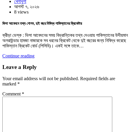
খেলাধুলা
আগস্ট ৭, ২০২৬
8 views
ভিসা আবেদনে তথ্য গোপন, দুই বছর নিষিদ্ধ পাকিস্তানের ক্রিকেটার
ক্রীড়া ডেস্ক : ভিসা আবেদনের সময় বিভ্রান্তিকর তথ্য দেওয়ায় পাকিস্তানের উদীয়মান
অলরাউন্ডার হামজা নাজারকে সব ধরনের ক্রিকেট থেকে দুই বছরের জন্য নিষিদ্ধ করেছে
পাকিস্তান ক্রিকেট বোর্ড (পিসিবি)। একই সঙ্গে তাকে…
Continue reading
Leave a Reply
Your email address will not be published.
Required fields are
marked
*
Comment
*