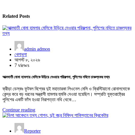
Related Posts
admin admon
খেলাধুলা
আগস্ট ৮, ২০২৬
7 views
আত্মঘাতী বোমা হামলায় মেসিকে উড়িয়ে দেওয়ার পরিকল্পনা, পুলিশের নথিতে চাঞ্চল্যকর তথ্য
ক্রীড়া ডেস্কঃ ফুটবল বিশ্বের দুই মহাতারকা লিওনেল মেসি ও ক্রিস্টিয়ানো রোনালদোকে
কেন্দ্র করে বড় ধরনের সন্ত্রাসী হামলার হুমকি দেওয়া হয়েছিল। সম্প্রতি যুক্তরাষ্ট্রের
পুলিশের একটি ফাঁস হওয়া নিরাপত্তা নথি থেকে…
Continue reading
Reporter