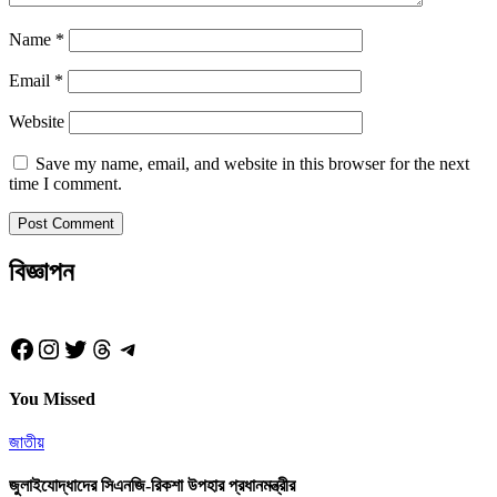
Name
*
Email
*
Website
Save my name, email, and website in this browser for the next
time I comment.
বিজ্ঞাপন
Facebook
Instagram
Twitter
Threads
Telegram
You Missed
জাতীয়
জুলাইযোদ্ধাদের সিএনজি-রিকশা উপহার প্রধানমন্ত্রীর