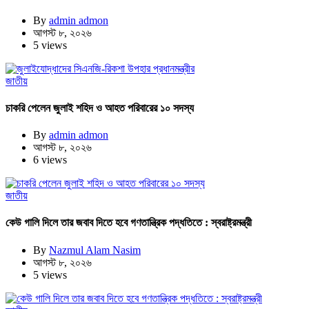
By
admin admon
আগস্ট ৮, ২০২৬
5 views
জাতীয়
চাকরি পেলেন জুলাই শহিদ ও আহত পরিবারের ১০ সদস্য
By
admin admon
আগস্ট ৮, ২০২৬
6 views
জাতীয়
কেউ গালি দিলে তার জবাব দিতে হবে গণতান্ত্রিক পদ্ধতিতে : স্বরাষ্ট্রমন্ত্রী
By
Nazmul Alam Nasim
আগস্ট ৮, ২০২৬
5 views