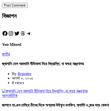
বিজ্ঞাপন
Facebook
Instagram
Twitter
Threads
Telegram
You Missed
জাতীয়
জ্বালানি তেল আমদানি নীতিমালা নিয়ে বিভ্রান্তি, যা বলছে মন্ত্রণালয়
By
Reporter
আগস্ট ৮, ২০২৬
8 views
আন্তর্জাতিক
জাপানে তাণ্ডব চালিয়ে চীনের দিকে অগ্রসর টাইফুন ডলফিন, ফ্লাইট ও বন্দর বন্ধ ঘোষণা