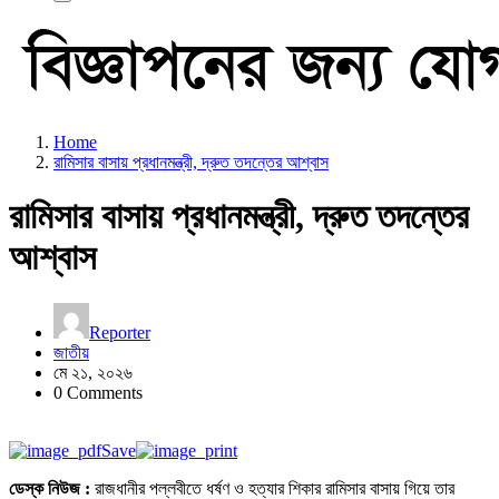
Home
রামিসার বাসায় প্রধানমন্ত্রী, দ্রুত তদন্তের আশ্বাস
রামিসার বাসায় প্রধানমন্ত্রী, দ্রুত তদন্তের
আশ্বাস
Reporter
জাতীয়
মে ২১, ২০২৬
0 Comments
Save
ডেস্ক নিউজ :
রাজধানীর পল্লবীতে ধর্ষণ ও হত্যার শিকার রামিসার বাসায় গিয়ে তার