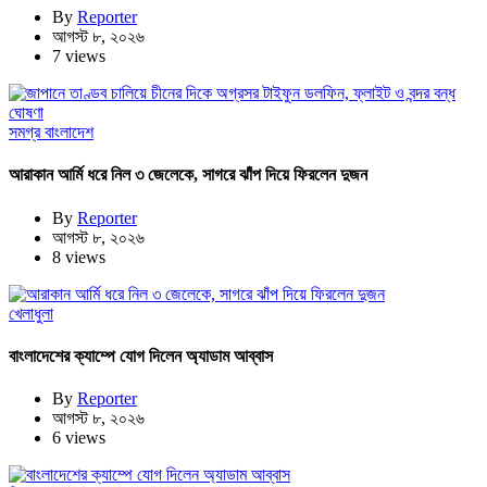
By
Reporter
আগস্ট ৮, ২০২৬
7 views
সমগ্র বাংলাদেশ
আরাকান আর্মি ধরে নিল ৩ জেলেকে, সাগরে ঝাঁপ দিয়ে ফিরলেন দুজন
By
Reporter
আগস্ট ৮, ২০২৬
8 views
খেলাধুলা
বাংলাদেশের ক্যাম্পে যোগ দিলেন অ্যাডাম আব্বাস
By
Reporter
আগস্ট ৮, ২০২৬
6 views