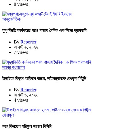
8 views
আন্তর্জাতিক
যুদ্ধবিরতি কার্যকরের পরও গাজায় দৈনিক এক শিশুর প্রাণহানি
By
Reporter
আগস্ট ৬, ২০২৬
7 views
সমগ্র বাংলাদেশ
টাঙ্গাইলে বিদ্যুৎ অফিসে হামলা, লাইনম্যানকে বেধড়ক পিটুনি
By
Reporter
আগস্ট ৬, ২০২৬
4 views
খেলাধুলা
কবে ফিরছেন শরিফুল জানাল বিসিবি