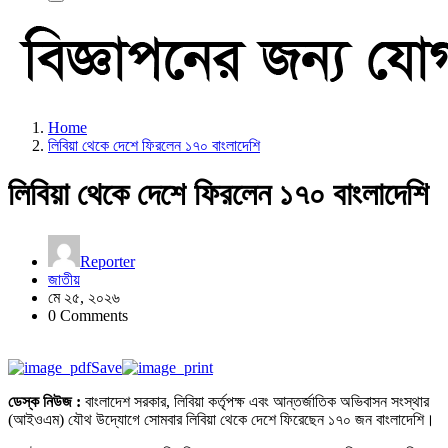
Home
লিবিয়া থেকে দেশে ফিরলেন ১৭০ বাংলাদেশি
লিবিয়া থেকে দেশে ফিরলেন ১৭০ বাংলাদেশি
Reporter
জাতীয়
মে ২৫, ২০২৬
0 Comments
Save
ডেস্ক নিউজ :
বাংলাদেশ সরকার, লিবিয়া কর্তৃপক্ষ এবং আন্তর্জাতিক অভিবাসন সংস্থার
(আইওএম) যৌথ উদ্যোগে সোমবার লিবিয়া থেকে দেশে ফিরেছেন ১৭০ জন বাংলাদেশি।