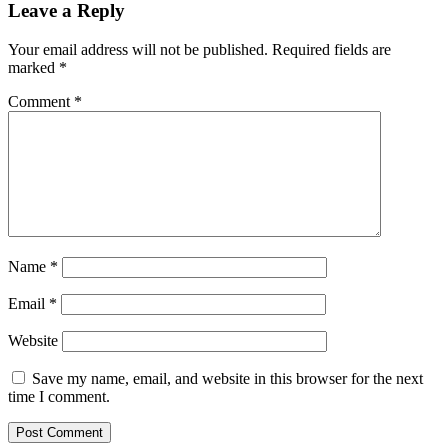
Leave a Reply
Your email address will not be published.
Required fields are
marked
*
Comment
*
Name
*
Email
*
Website
Save my name, email, and website in this browser for the next
time I comment.