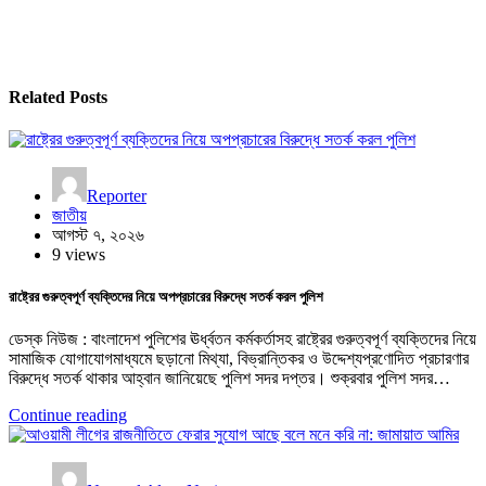
Related Posts
Reporter
জাতীয়
আগস্ট ৭, ২০২৬
9 views
রাষ্ট্রের গুরুত্বপূর্ণ ব্যক্তিদের নিয়ে অপপ্রচারের বিরুদ্ধে সতর্ক করল পুলিশ
ডেস্ক নিউজ : বাংলাদেশ পুলিশের ঊর্ধ্বতন কর্মকর্তাসহ রাষ্ট্রের গুরুত্বপূর্ণ ব্যক্তিদের নিয়ে
সামাজিক যোগাযোগমাধ্যমে ছড়ানো মিথ্যা, বিভ্রান্তিকর ও উদ্দেশ্যপ্রণোদিত প্রচারণার
বিরুদ্ধে সতর্ক থাকার আহ্বান জানিয়েছে পুলিশ সদর দপ্তর। শুক্রবার পুলিশ সদর…
Continue reading