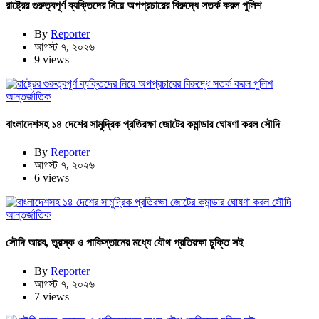
রাষ্ট্রের গুরুত্বপূর্ণ ব্যক্তিদের নিয়ে অপপ্রচারের বিরুদ্ধে সতর্ক করল পুলিশ
By
Reporter
আগস্ট ৭, ২০২৬
9 views
আন্তর্জাতিক
বাংলাদেশসহ ১৪ দেশের সামুদ্রিক প্রতিরক্ষা জোটের কমান্ডার ঘোষণা করল সৌদি
By
Reporter
আগস্ট ৭, ২০২৬
6 views
আন্তর্জাতিক
সৌদি আরব, তুরস্ক ও পাকিস্তানের মধ্যে যৌথ প্রতিরক্ষা চুক্তি সই
By
Reporter
আগস্ট ৭, ২০২৬
7 views