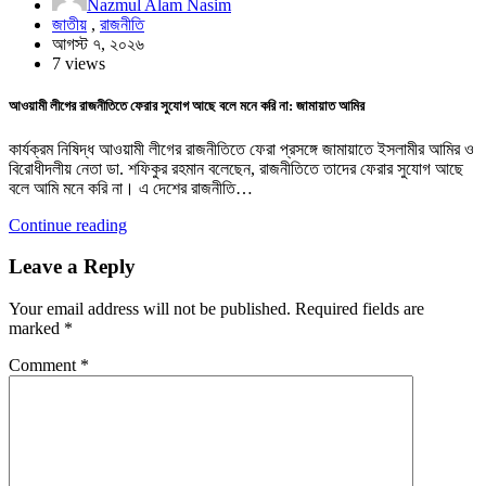
Nazmul Alam Nasim
জাতীয়
,
রাজনীতি
আগস্ট ৭, ২০২৬
7 views
আওয়ামী লীগের রাজনীতিতে ফেরার সুযোগ আছে বলে মনে করি না: জামায়াত আমির
কার্যক্রম নিষিদ্ধ আওয়ামী লীগের রাজনীতিতে ফেরা প্রসঙ্গে জামায়াতে ইসলামীর আমির ও
বিরোধীদলীয় নেতা ডা. শফিকুর রহমান বলেছেন, রাজনীতিতে তাদের ফেরার সুযোগ আছে
বলে আমি মনে করি না। এ দেশের রাজনীতি…
Continue reading
Leave a Reply
Your email address will not be published.
Required fields are
marked
*
Comment
*