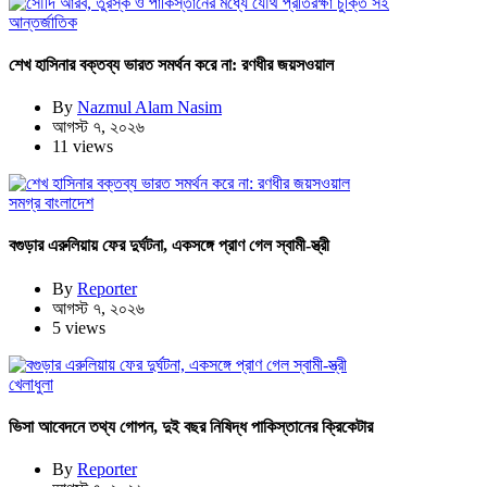
আন্তর্জাতিক
শেখ হাসিনার বক্তব্য ভারত সমর্থন করে না: রণধীর জয়সওয়াল
By
Nazmul Alam Nasim
আগস্ট ৭, ২০২৬
11 views
সমগ্র বাংলাদেশ
বগুড়ার এরুলিয়ায় ফের দুর্ঘটনা, একসঙ্গে প্রাণ গেল স্বামী-স্ত্রী
By
Reporter
আগস্ট ৭, ২০২৬
5 views
খেলাধুলা
ভিসা আবেদনে তথ্য গোপন, দুই বছর নিষিদ্ধ পাকিস্তানের ক্রিকেটার
By
Reporter