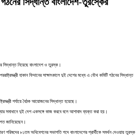
িটি গঠনের সিদ্ধান্ত বাংলাদেশ-তুরস্কের
গঠনের সিদ্ধান্ত নিয়েছে বাংলাদেশ ও তুরস্ক।
র পররাষ্ট্রমন্ত্রী হাকান ফিদানের সাক্ষাৎকালে দুই দেশের মধ্যে এ যৌথ কমিটি গঠনের সিদ্ধান্ত
ট্রমন্ত্রী পর্যায়ে বৈঠক আয়োজনের সিদ্ধান্ত হয়েছে।
স্যার সমাধানে দুই দেশ একসঙ্গে কাজ করবে বলে আশাবাদ ব্যক্ত করা হয়।
স্বাগত জানিয়েছেন।
ারণ পরিষদের ৮১তম অধিবেশনের সভাপতি পদে বাংলাদেশের প্রার্থীকে সমর্থন দেওয়ায় তুরস্ক