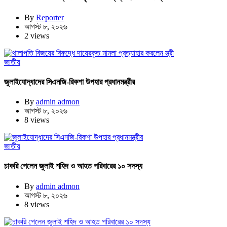
By
Reporter
আগস্ট ৮, ২০২৬
2 views
জাতীয়
জুলাইযোদ্ধাদের সিএনজি-রিকশা উপহার প্রধানমন্ত্রীর
By
admin admon
আগস্ট ৮, ২০২৬
8 views
জাতীয়
চাকরি পেলেন জুলাই শহিদ ও আহত পরিবারের ১০ সদস্য
By
admin admon
আগস্ট ৮, ২০২৬
8 views