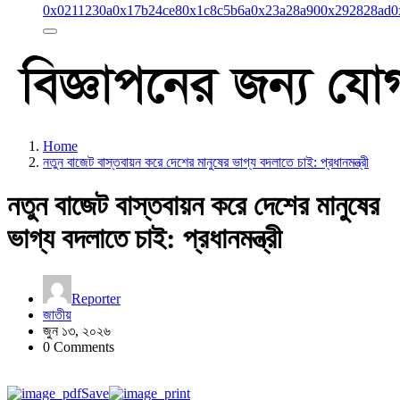
0x0211230a
0x17b24ce8
0x1c8c5b6a
0x23a28a90
0x292828ad
0
Home
নতুন বাজেট বাস্তবায়ন করে দেশের মানুষের ভাগ্য বদলাতে চাই: প্রধানমন্ত্রী
নতুন বাজেট বাস্তবায়ন করে দেশের মানুষের
ভাগ্য বদলাতে চাই: প্রধানমন্ত্রী
Reporter
জাতীয়
জুন ১৩, ২০২৬
0 Comments
Save