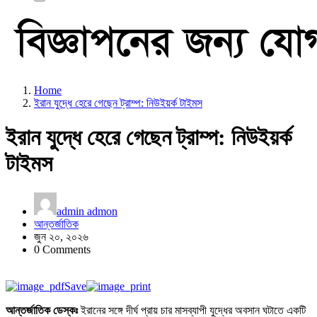
Home
ইরান যুদ্ধে হেরে গেছেন ট্রাম্প: নিউইয়র্ক টাইমস
ইরান যুদ্ধে হেরে গেছেন ট্রাম্প: নিউইয়র্ক
টাইমস
admin admon
আন্তর্জাতিক
জুন ২০, ২০২৬
0 Comments
Save
আন্তর্জাতিক ডেস্কঃ
ইরানের সঙ্গে দীর্ঘ প্রায় চার মাসব্যাপী যুদ্ধের অবসান ঘটাতে একটি