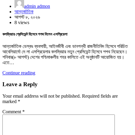
admin admon
আন্তর্জাতিক
আগস্ট ৮, ২০২৬
8 views
কলম্বিয়ার প্রেসিডেন্ট হিসেবে শপথ নিলেন এসপ্রিয়েলা
আন্তর্জাতিক ডেস্কঃ ব্যবসায়ী, আইনজীবী এবং ডানপন্থী রাজনীতিবিদ হিসেবে পরিচিত
আবেলিয়ার্দো দে লা এসপ্রিয়েলার কলম্বিয়ার নতুন প্রেসিডেন্ট হিসেবে শপথ নিয়েছেন।
শনিবার(৮ আগস্ট) দেশের পশ্চিমাঞ্চলীয় শহর কালিতে এই অনুষ্ঠানটি আয়োজিত হয়।
এতে…
Continue reading
Leave a Reply
Your email address will not be published.
Required fields are
marked
*
Comment
*