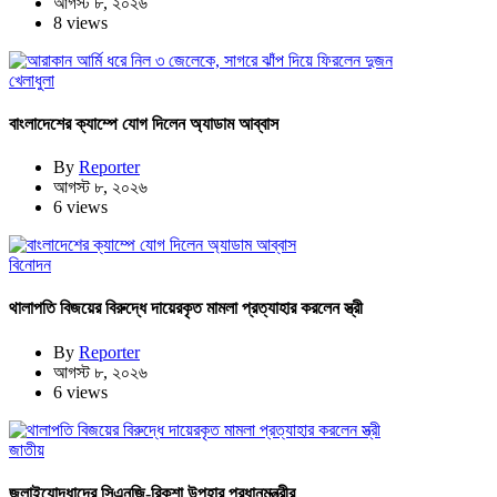
আগস্ট ৮, ২০২৬
8 views
খেলাধুলা
বাংলাদেশের ক্যাম্পে যোগ দিলেন অ্যাডাম আব্বাস
By
Reporter
আগস্ট ৮, ২০২৬
6 views
বিনোদন
থালাপতি বিজয়ের বিরুদ্ধে দায়েরকৃত মামলা প্রত্যাহার করলেন স্ত্রী
By
Reporter
আগস্ট ৮, ২০২৬
6 views
জাতীয়
জুলাইযোদ্ধাদের সিএনজি-রিকশা উপহার প্রধানমন্ত্রীর