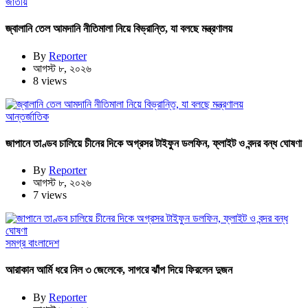
জাতীয়
জ্বালানি তেল আমদানি নীতিমালা নিয়ে বিভ্রান্তি, যা বলছে মন্ত্রণালয়
By
Reporter
আগস্ট ৮, ২০২৬
8 views
আন্তর্জাতিক
জাপানে তাণ্ডব চালিয়ে চীনের দিকে অগ্রসর টাইফুন ডলফিন, ফ্লাইট ও বন্দর বন্ধ ঘোষণা
By
Reporter
আগস্ট ৮, ২০২৬
7 views
সমগ্র বাংলাদেশ
আরাকান আর্মি ধরে নিল ৩ জেলেকে, সাগরে ঝাঁপ দিয়ে ফিরলেন দুজন
By
Reporter