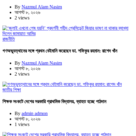
By
Nazmul Alam Nasim
আগস্ট ৮, ২০২৬
2 views
রাজনীতি
গণঅভ্যুত্থানের সঙ্গে প্রথম বেইমানি করেছেন ডা. শফিকুর রহমান: রাশেদ খাঁন
By
Nazmul Alam Nasim
আগস্ট ৮, ২০২৬
2 views
জাতীয়
শিক্ষা
শিক্ষক সংকটে দেশের সরকারি প্রাথমিক বিদ্যালয়, ব্যাহত হচ্ছে পাঠদান
By
admin admon
আগস্ট ৮, ২০২৬
1 views