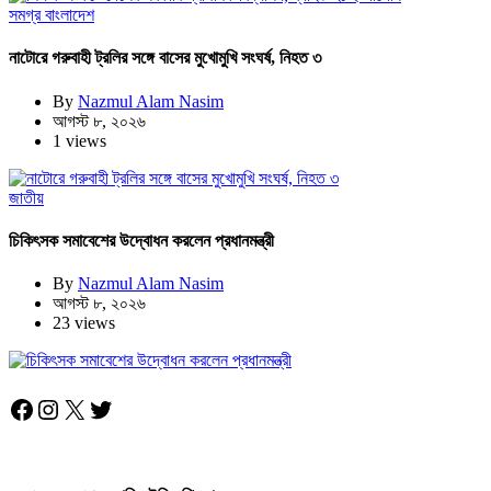
সমগ্র বাংলাদেশ
নাটোরে গরুবাহী ট্রলির সঙ্গে বাসের মুখোমুখি সংঘর্ষ, নিহত ৩
By
Nazmul Alam Nasim
আগস্ট ৮, ২০২৬
1 views
জাতীয়
চিকিৎসক সমাবেশের উদ্বোধন করলেন প্রধানমন্ত্রী
By
Nazmul Alam Nasim
আগস্ট ৮, ২০২৬
23 views
Facebook
Instagram
X
Twitter