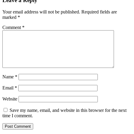
Leave a Reply
Your email address will not be published.
Required fields are
marked
*
Comment
*
Name
*
Email
*
Website
Save my name, email, and website in this browser for the next
time I comment.