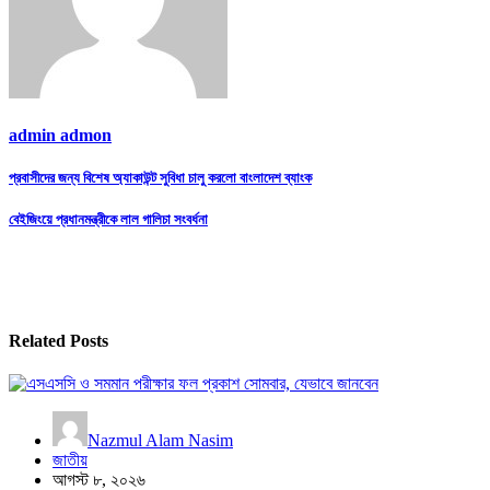
admin admon
Post
প্রবাসীদের জন্য বিশেষ অ্যাকাউন্ট সুবিধা চালু করলো বাংলাদেশ ব্যাংক
navigation
বেইজিংয়ে প্রধানমন্ত্রীকে লাল গালিচা সংবর্ধনা
Related Posts
Nazmul Alam Nasim
জাতীয়
আগস্ট ৮, ২০২৬