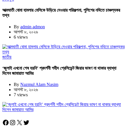
আত্মঘাতী বোমা হামলায় মেসিকে উড়িয়ে দেওয়ার পরিকল্পনা, পুলিশের নথিতে চাঞ্চল্যকর
তথ্য
By
admin admon
আগস্ট ৮, ২০২৬
6 views
জাতীয়
‘জুলাই এখনো শেষ হয়নি’ প্রদর্শনী শহীদ প্রেসিডেন্ট জিয়ার ভাষণ না থাকার ব্যাখ্যা
দিলেন জামায়াত আমির
By
Nazmul Alam Nasim
আগস্ট ৮, ২০২৬
7 views
Facebook
Instagram
X
Twitter