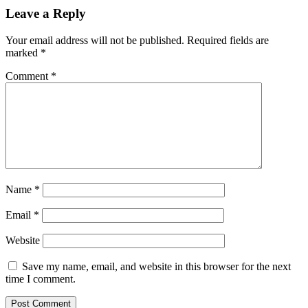
Leave a Reply
Your email address will not be published.
Required fields are
marked
*
Comment
*
Name
*
Email
*
Website
Save my name, email, and website in this browser for the next
time I comment.