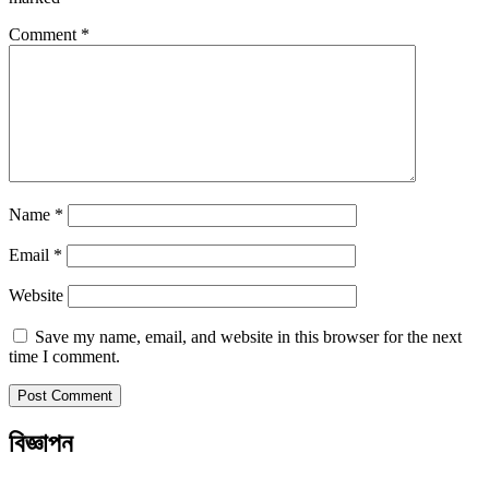
Comment
*
Name
*
Email
*
Website
Save my name, email, and website in this browser for the next
time I comment.
বিজ্ঞাপন