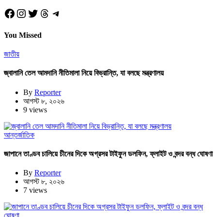
Facebook
Instagram
Twitter
Threads
Telegram
You Missed
জাতীয়
জ্বালানি তেল আমদানি নীতিমালা নিয়ে বিভ্রান্তি, যা বলছে মন্ত্রণালয়
By
Reporter
আগস্ট ৮, ২০২৬
9 views
আন্তর্জাতিক
জাপানে তাণ্ডব চালিয়ে চীনের দিকে অগ্রসর টাইফুন ডলফিন, ফ্লাইট ও বন্দর বন্ধ ঘোষণা
By
Reporter
আগস্ট ৮, ২০২৬
7 views