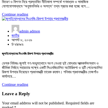
বিতরণ ও বিপণন নিয়ে প্রস্তাবিত নীতিমালা সম্পর্কে গণমাধ্যম ও সামাজিক
যোগাযোগমাধ্যমে ‘অনুমাননির্ভর ও অসত্য’ তথ্য প্রচার করা হচ্ছে বলে…
Continue reading
admin admon
জাতীয়
আগস্ট ৮, ২০২৬
9 views
জুলাইযোদ্ধাদের সিএনজি-রিকশা উপহার প্রধানমন্ত্রীর
ডেস্ক নিউজঃ জুলাই গণ-অভ্যুত্থানে অংশ নেওয়া দুই যোদ্ধার আত্মকর্মসংস্থান ও
জীবিকা নির্বাহে সহায়তার লক্ষ্যে একটি সিএনজিচালিত অটোরিকশা ও দুটি পেডেলচালিত
রিকশা উপহার দিয়েছেন প্রধানমন্ত্রী তারেক রহমান। শনিবার প্রধানমন্ত্রীর তেজগাঁও
কার্যালয়ে…
Continue reading
Leave a Reply
Your email address will not be published.
Required fields are
marked
*