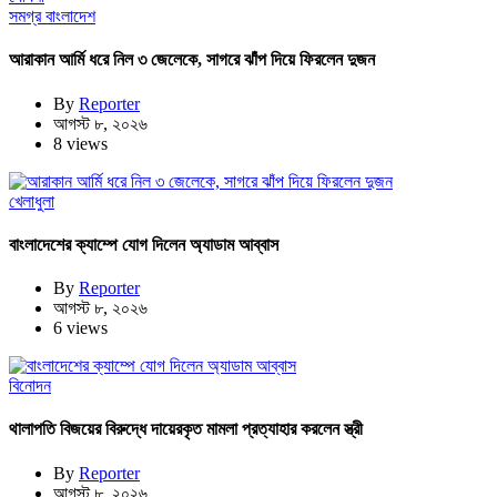
সমগ্র বাংলাদেশ
আরাকান আর্মি ধরে নিল ৩ জেলেকে, সাগরে ঝাঁপ দিয়ে ফিরলেন দুজন
By
Reporter
আগস্ট ৮, ২০২৬
8 views
খেলাধুলা
বাংলাদেশের ক্যাম্পে যোগ দিলেন অ্যাডাম আব্বাস
By
Reporter
আগস্ট ৮, ২০২৬
6 views
বিনোদন
থালাপতি বিজয়ের বিরুদ্ধে দায়েরকৃত মামলা প্রত্যাহার করলেন স্ত্রী
By
Reporter
আগস্ট ৮, ২০২৬