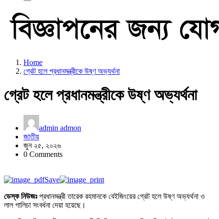
Home
গ্রেট হলে প্রধানমন্ত্রীকে উষ্ণ অভ্যর্থনা
গ্রেট হলে প্রধানমন্ত্রীকে উষ্ণ অভ্যর্থনা
admin admon
জাতীয়
জুন ২৫, ২০২৬
0 Comments
Save
ডেস্ক নিউজঃ
প্রধানমন্ত্রী তারেক রহমানকে বেইজিংয়ের গ্রেট হলে উষ্ণ অভ্যর্থনা ও
লাল গালিচা সংবর্ধনা দেয়া হয়েছে।