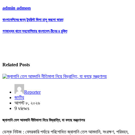
admin admon
Post
বাংলাদেশিদের জন্য ট্যুরিস্ট ভিসা চালু করলো ভারত
navigation
গণমাধ্যম খাতে সহযোগিতায় বাংলাদেশ-চীনের ৪ চুক্তি
Related Posts
Reporter
জাতীয়
আগস্ট ৮, ২০২৬
9 views
জ্বালানি তেল আমদানি নীতিমালা নিয়ে বিভ্রান্তি, যা বলছে মন্ত্রণালয়
ডেস্ক নিউজ : বেসরকারি পর্যায়ে পরিশোধিত জ্বালানি তেল আমদানি, সংরক্ষণ, পরিবহন,