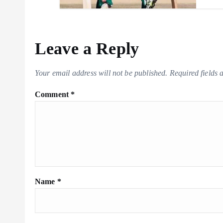
Leave a Reply
Your email address will not be published.
Required fields
Comment
*
Name
*